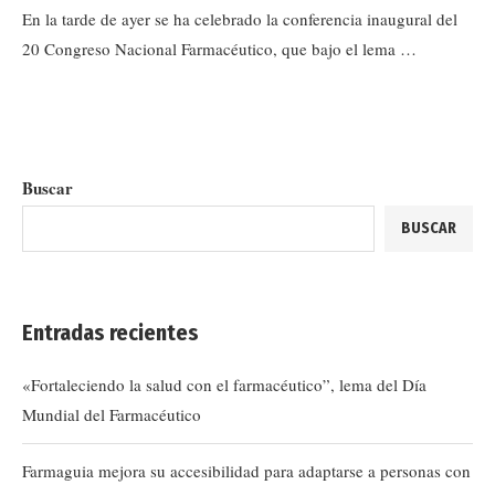
En la tarde de ayer se ha celebrado la conferencia inaugural del
20 Congreso Nacional Farmacéutico, que bajo el lema …
Buscar
BUSCAR
Entradas recientes
«Fortaleciendo la salud con el farmacéutico”, lema del Día
Mundial del Farmacéutico
Farmaguia mejora su accesibilidad para adaptarse a personas con