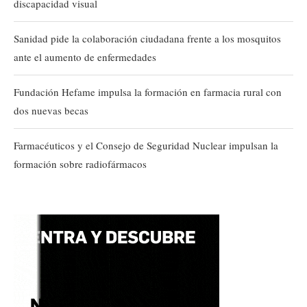
discapacidad visual
Sanidad pide la colaboración ciudadana frente a los mosquitos
ante el aumento de enfermedades
Fundación Hefame impulsa la formación en farmacia rural con
dos nuevas becas
Farmacéuticos y el Consejo de Seguridad Nuclear impulsan la
formación sobre radiofármacos