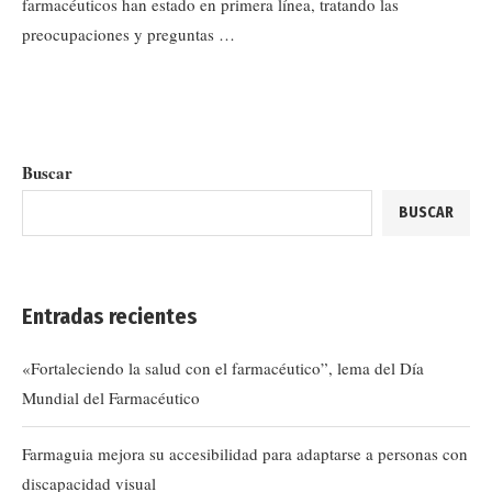
farmacéuticos han estado en primera línea, tratando las
preocupaciones y preguntas …
Buscar
BUSCAR
Entradas recientes
«Fortaleciendo la salud con el farmacéutico”, lema del Día
Mundial del Farmacéutico
Farmaguia mejora su accesibilidad para adaptarse a personas con
discapacidad visual