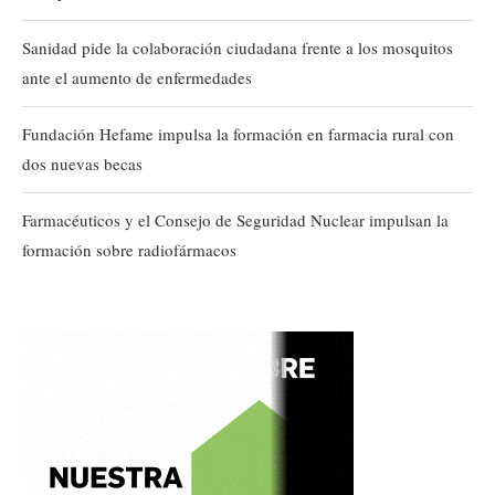
Sanidad pide la colaboración ciudadana frente a los mosquitos
ante el aumento de enfermedades
Fundación Hefame impulsa la formación en farmacia rural con
dos nuevas becas
Farmacéuticos y el Consejo de Seguridad Nuclear impulsan la
formación sobre radiofármacos