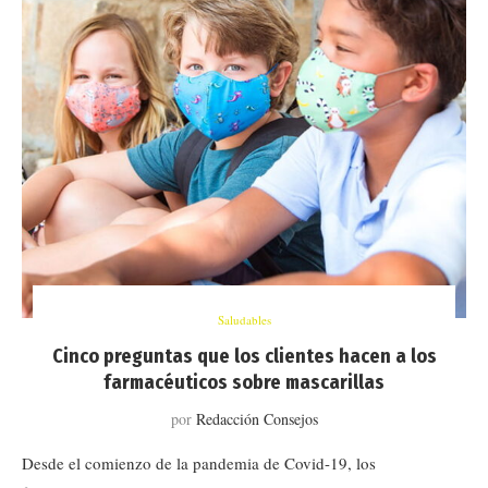
Saludables
Cinco preguntas que los clientes hacen a los
farmacéuticos sobre mascarillas
por
Redacción Consejos
Desde el comienzo de la pandemia de Covid-19, los