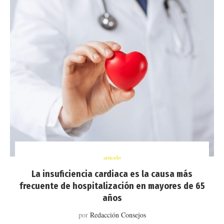
artículo
La insuficiencia cardiaca es la causa más
frecuente de hospitalización en mayores de 65
años
por
Redacción Consejos