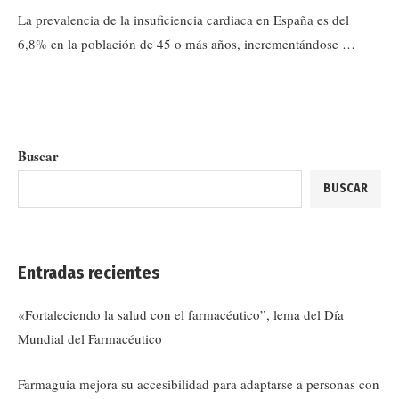
La prevalencia de la insuficiencia cardiaca en España es del
6,8% en la población de 45 o más años, incrementándose …
Buscar
BUSCAR
Entradas recientes
«Fortaleciendo la salud con el farmacéutico”, lema del Día
Mundial del Farmacéutico
Farmaguia mejora su accesibilidad para adaptarse a personas con