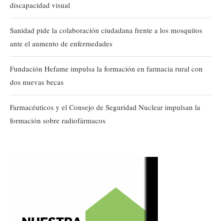
discapacidad visual
Sanidad pide la colaboración ciudadana frente a los mosquitos
ante el aumento de enfermedades
Fundación Hefame impulsa la formación en farmacia rural con
dos nuevas becas
Farmacéuticos y el Consejo de Seguridad Nuclear impulsan la
formación sobre radiofármacos