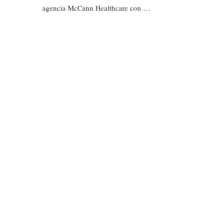
agencia McCann Healthcare con …