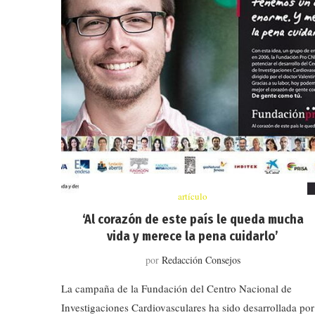
artículo
‘Al corazón de este país le queda mucha
vida y merece la pena cuidarlo’
por
Redacción Consejos
La campaña de la Fundación del Centro Nacional de
Investigaciones Cardiovasculares ha sido desarrollada por