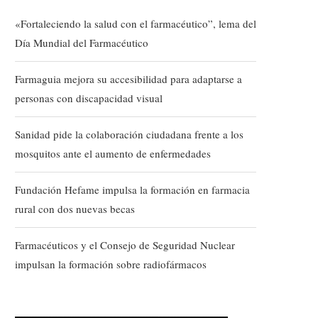
«Fortaleciendo la salud con el farmacéutico”, lema del
Día Mundial del Farmacéutico
Farmaguia mejora su accesibilidad para adaptarse a
personas con discapacidad visual
Sanidad pide la colaboración ciudadana frente a los
mosquitos ante el aumento de enfermedades
Fundación Hefame impulsa la formación en farmacia
rural con dos nuevas becas
Farmacéuticos y el Consejo de Seguridad Nuclear
impulsan la formación sobre radiofármacos