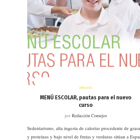
artículo
MENÚ ESCOLAR, pautas para el nuevo
curso
por
Redacción Consejos
Sedentarismo, alta ingesta de calorías procedente de gras
y proteínas y bajo nivel de frutas y verduras sitúan a Esp