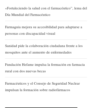
«Fortaleciendo la salud con el farmacéutico”, lema del
Día Mundial del Farmacéutico
Farmaguia mejora su accesibilidad para adaptarse a
personas con discapacidad visual
Sanidad pide la colaboración ciudadana frente a los
mosquitos ante el aumento de enfermedades
Fundación Hefame impulsa la formación en farmacia
rural con dos nuevas becas
Farmacéuticos y el Consejo de Seguridad Nuclear
impulsan la formación sobre radiofármacos