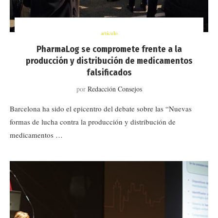
artículo
PharmaLog se compromete frente a la
producción y distribución de medicamentos
falsificados
por
Redacción Consejos
Barcelona ha sido el epicentro del debate sobre las “Nuevas
formas de lucha contra la producción y distribución de
medicamentos …