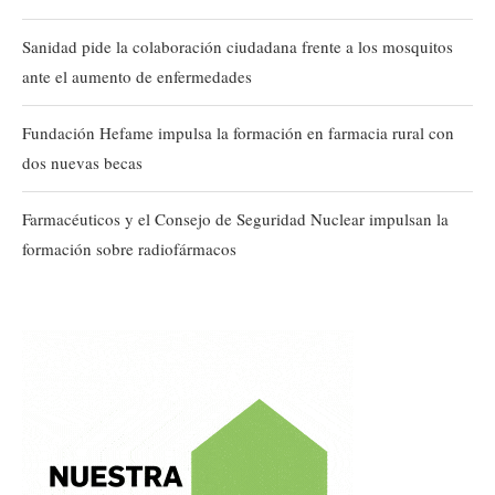
Sanidad pide la colaboración ciudadana frente a los mosquitos
ante el aumento de enfermedades
Fundación Hefame impulsa la formación en farmacia rural con
dos nuevas becas
Farmacéuticos y el Consejo de Seguridad Nuclear impulsan la
formación sobre radiofármacos