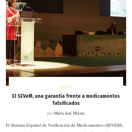
artículo
El SEVeM, una garantía frente a medicamentos
falsificados
por
María José Merino
El Sistema Español de Verificación de Medicamentos (SEVEM),