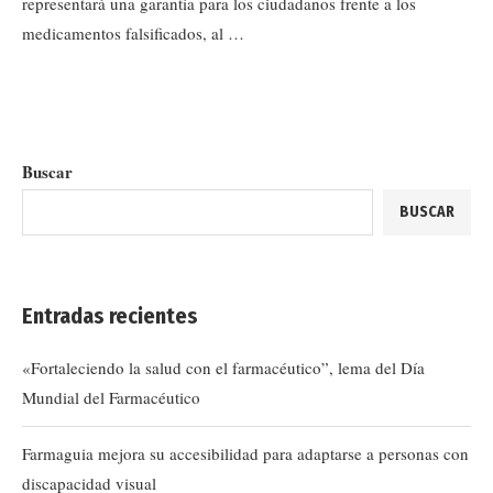
representará una garantía para los ciudadanos frente a los
medicamentos falsificados, al …
Buscar
BUSCAR
Entradas recientes
«Fortaleciendo la salud con el farmacéutico”, lema del Día
Mundial del Farmacéutico
Farmaguia mejora su accesibilidad para adaptarse a personas con
discapacidad visual