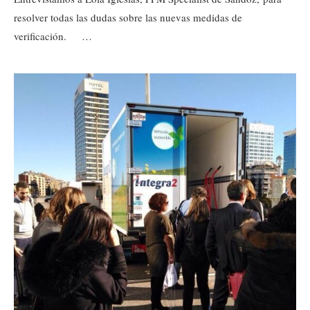
resolver todas las dudas sobre las nuevas medidas de
verificación. …