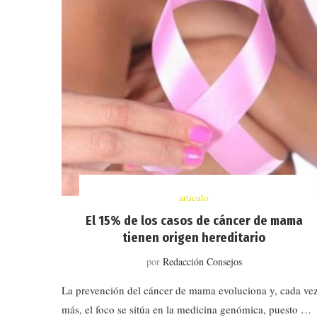
artículo
El 15% de los casos de cáncer de mama
tienen origen hereditario
por
Redacción Consejos
La prevención del cáncer de mama evoluciona y, cada ve
más, el foco se sitúa en la medicina genómica, puesto …