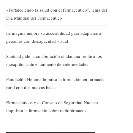
«Fortaleciendo la salud con el farmacéutico”, lema del
Día Mundial del Farmacéutico
Farmaguia mejora su accesibilidad para adaptarse a
personas con discapacidad visual
Sanidad pide la colaboración ciudadana frente a los
mosquitos ante el aumento de enfermedades
Fundación Hefame impulsa la formación en farmacia
rural con dos nuevas becas
Farmacéuticos y el Consejo de Seguridad Nuclear
impulsan la formación sobre radiofármacos