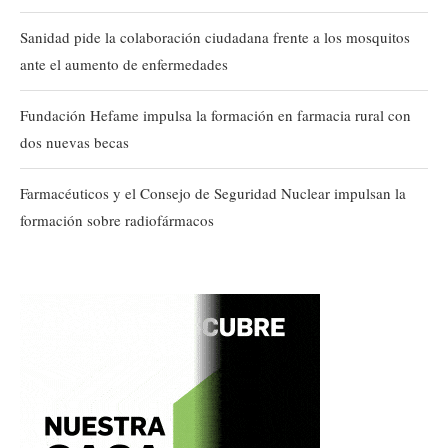
Sanidad pide la colaboración ciudadana frente a los mosquitos
ante el aumento de enfermedades
Fundación Hefame impulsa la formación en farmacia rural con
dos nuevas becas
Farmacéuticos y el Consejo de Seguridad Nuclear impulsan la
formación sobre radiofármacos