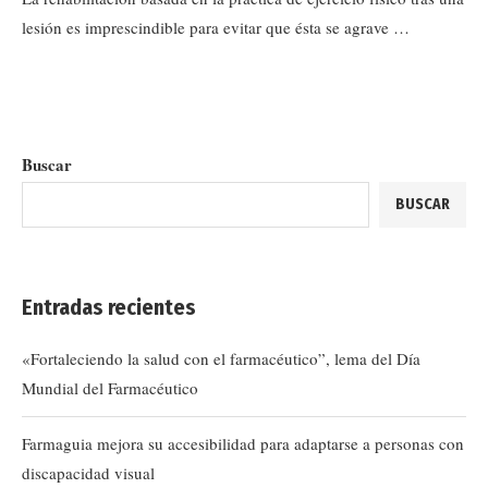
lesión es imprescindible para evitar que ésta se agrave …
Buscar
BUSCAR
Entradas recientes
«Fortaleciendo la salud con el farmacéutico”, lema del Día
Mundial del Farmacéutico
Farmaguia mejora su accesibilidad para adaptarse a personas con
discapacidad visual