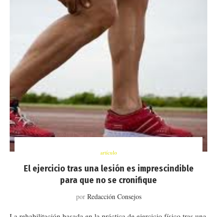
artículo
El ejercicio tras una lesión es imprescindible
para que no se cronifique
por
Redacción Consejos
La rehabilitación basada en la práctica de ejercicio físico tras una