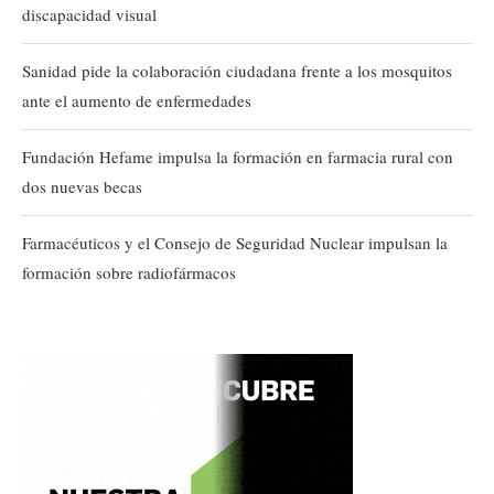
discapacidad visual
Sanidad pide la colaboración ciudadana frente a los mosquitos
ante el aumento de enfermedades
Fundación Hefame impulsa la formación en farmacia rural con
dos nuevas becas
Farmacéuticos y el Consejo de Seguridad Nuclear impulsan la
formación sobre radiofármacos