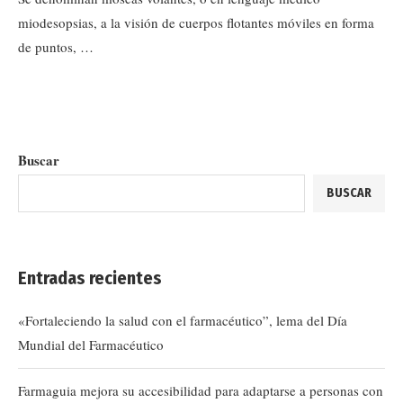
miodesopsias, a la visión de cuerpos flotantes móviles en forma
de puntos, …
Buscar
BUSCAR
Entradas recientes
«Fortaleciendo la salud con el farmacéutico”, lema del Día
Mundial del Farmacéutico
Farmaguia mejora su accesibilidad para adaptarse a personas con