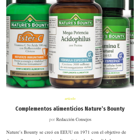
artículo
Complementos alimenticios Nature’s Bounty
por
Redacción Consejos
Nature ́s Bounty se creó en EEUU en 1971 con el objetivo de