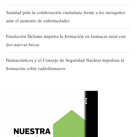
Sanidad pide la colaboración ciudadana frente a los mosquitos
ante el aumento de enfermedades
Fundación Hefame impulsa la formación en farmacia rural con
dos nuevas becas
Farmacéuticos y el Consejo de Seguridad Nuclear impulsan la
formación sobre radiofármacos