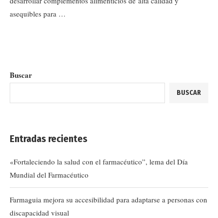
desarrollar complementos alimenticios de alta calidad y
asequibles para …
Buscar
BUSCAR
Entradas recientes
«Fortaleciendo la salud con el farmacéutico”, lema del Día
Mundial del Farmacéutico
Farmaguia mejora su accesibilidad para adaptarse a personas con
discapacidad visual