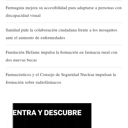
Farmaguia mejora su accesibilidad para adaptarse a personas con
discapacidad visual
Sanidad pide la colaboración ciudadana frente a los mosquitos
ante el aumento de enfermedades
Fundación Hefame impulsa la formación en farmacia rural con
dos nuevas becas
Farmacéuticos y el Consejo de Seguridad Nuclear impulsan la
formación sobre radiofármacos