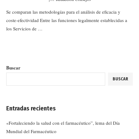
Se comparan las metodologías para el análisis de eficacia y
coste-efectividad Entre las funciones legalmente establecidas a
los Servicios de …
Buscar
BUSCAR
Entradas recientes
«Fortaleciendo la salud con el farmacéutico”, lema del Día
Mundial del Farmacéutico