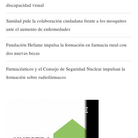
discapacidad visual
Sanidad pide la colaboración ciudadana frente a los mosquitos
ante el aumento de enfermedades
Fundación Hefame impulsa la formación en farmacia rural con
dos nuevas becas
Farmacéuticos y el Consejo de Seguridad Nuclear impulsan la
formación sobre radiofármacos