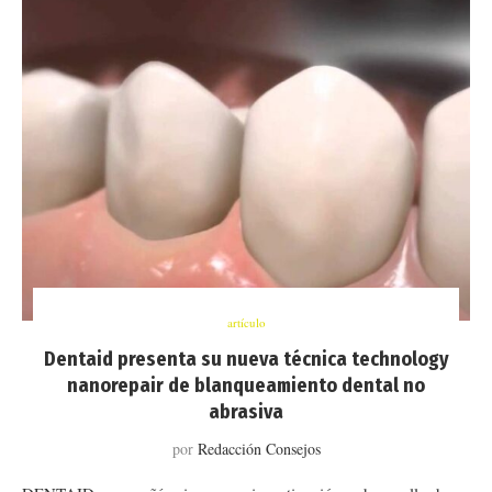
artículo
Dentaid presenta su nueva técnica technology
nanorepair de blanqueamiento dental no
abrasiva
por
Redacción Consejos