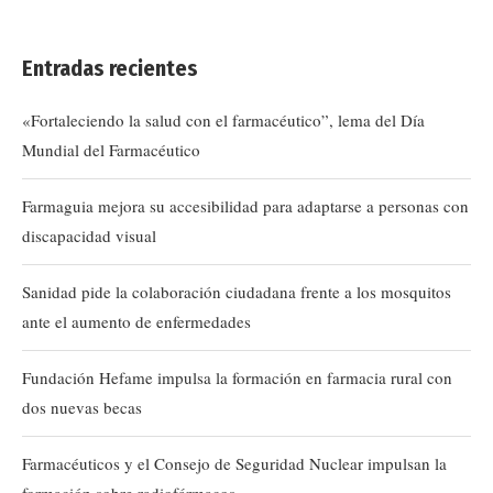
Entradas recientes
«Fortaleciendo la salud con el farmacéutico”, lema del Día
Mundial del Farmacéutico
Farmaguia mejora su accesibilidad para adaptarse a personas con
discapacidad visual
Sanidad pide la colaboración ciudadana frente a los mosquitos
ante el aumento de enfermedades
Fundación Hefame impulsa la formación en farmacia rural con
dos nuevas becas
Farmacéuticos y el Consejo de Seguridad Nuclear impulsan la