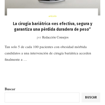
artículo
La cirugía bariátrica «es efectiva, segura y
garantiza una pérdida duradera de peso”
por
Redacción Consejos
Tan solo 5 de cada 100 pacientes con obesidad mórbida
candidatos a una intervención de cirugía bariátrica acceden
finalmente a …
Buscar
BUSCAR