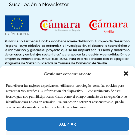
Suscripción a Newsletter
Gestionar consentimiento
Para ofrecer las mejores experiencias, utilizamos tecnologías como las cookies para
almacenar y/o acceder a la información del dispositivo. El consentimiento de estas
tecnologías nos permitirá procesar datos como el comportamiento de navegación o las
identificaciones únicas en este sitio. No consentir o retirar el consentimiento, puede
afectar negativamente a ciertas características y funciones.
ACEPTAR