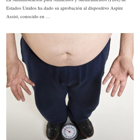
Estados Unidos ha dado su aprobación al dispositivo Aspire
Assist, conocido en …