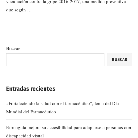
vacunación contra la gripe 2016-2017, una medida preventiva
que según …
Buscar
BUSCAR
Entradas recientes
«Fortaleciendo la salud con el farmacéutico”, lema del Día
Mundial del Farmacéutico
Farmaguia mejora su accesibilidad para adaptarse a personas con
discapacidad visual