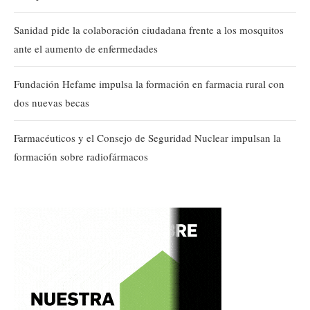
Sanidad pide la colaboración ciudadana frente a los mosquitos
ante el aumento de enfermedades
Fundación Hefame impulsa la formación en farmacia rural con
dos nuevas becas
Farmacéuticos y el Consejo de Seguridad Nuclear impulsan la
formación sobre radiofármacos