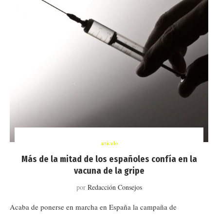
artículo
Más de la mitad de los españoles confía en la
vacuna de la gripe
por
Redacción Consejos
Acaba de ponerse en marcha en España la campaña de