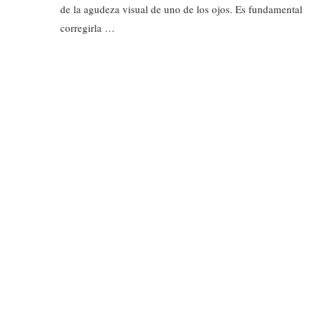
de la agudeza visual de uno de los ojos. Es fundamental
corregirla …