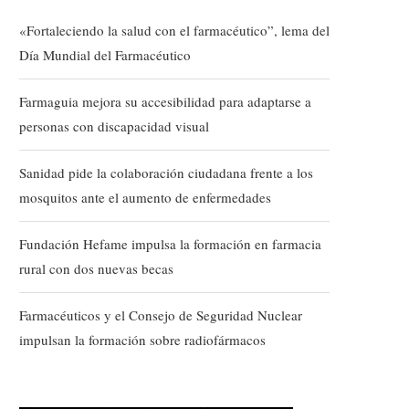
«Fortaleciendo la salud con el farmacéutico”, lema del
Día Mundial del Farmacéutico
Farmaguia mejora su accesibilidad para adaptarse a
personas con discapacidad visual
Sanidad pide la colaboración ciudadana frente a los
mosquitos ante el aumento de enfermedades
Fundación Hefame impulsa la formación en farmacia
rural con dos nuevas becas
Farmacéuticos y el Consejo de Seguridad Nuclear
impulsan la formación sobre radiofármacos