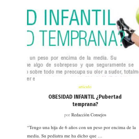
artículo
OBESIDAD INFANTIL ¿Pubertad
temprana?
por
Redacción Consejos
“Tengo una hija de 6 años con un peso por encima de la
media. Su pediatra me ha dicho que …