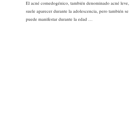
El acné comedogénico, también denominado acné leve,
suele aparecer durante la adolescencia, pero también se
puede manifestar durante la edad …