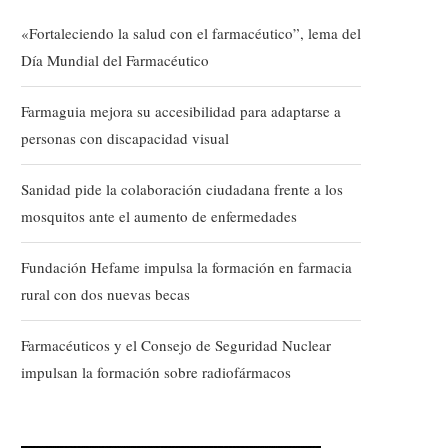
«Fortaleciendo la salud con el farmacéutico”, lema del
Día Mundial del Farmacéutico
Farmaguia mejora su accesibilidad para adaptarse a
personas con discapacidad visual
Sanidad pide la colaboración ciudadana frente a los
mosquitos ante el aumento de enfermedades
Fundación Hefame impulsa la formación en farmacia
rural con dos nuevas becas
Farmacéuticos y el Consejo de Seguridad Nuclear
impulsan la formación sobre radiofármacos