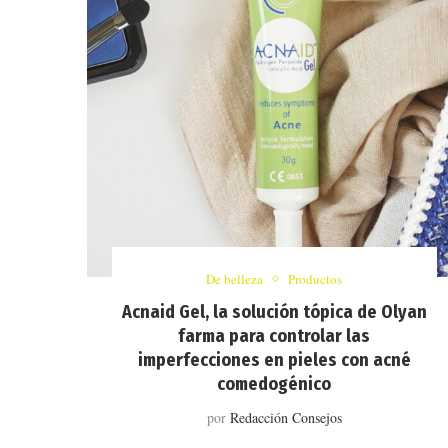
De belleza
Productos
Acnaid Gel, la solución tópica de Olyan
farma para controlar las
imperfecciones en pieles con acné
comedogénico
por
Redacción Consejos