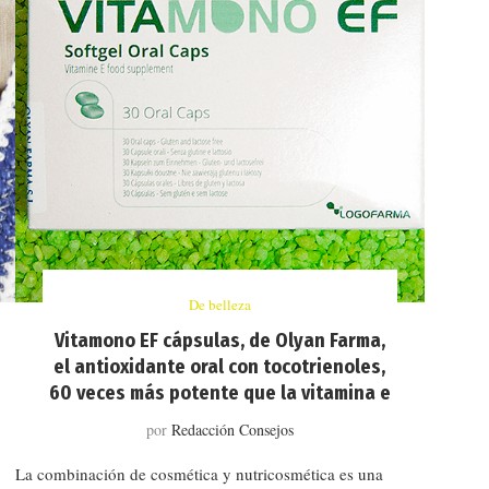
De belleza
Vitamono EF cápsulas, de Olyan Farma,
el antioxidante oral con tocotrienoles,
60 veces más potente que la vitamina e
por
Redacción Consejos
La combinación de cosmética y nutricosmética es una