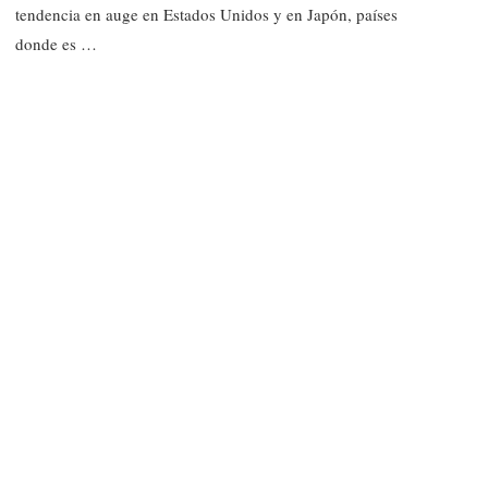
tendencia en auge en Estados Unidos y en Japón, países
donde es …