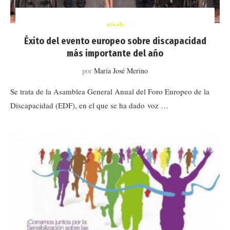
artículo
Éxito del evento europeo sobre discapacidad
más importante del año
por
María José Merino
Se trata de la Asamblea General Anual del Foro Europeo de la
Discapacidad (EDF), en el que se ha dado voz …