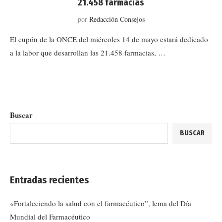
21.458 farmacias
por
Redacción Consejos
El cupón de la ONCE del miércoles 14 de mayo estará dedicado
a la labor que desarrollan las 21.458 farmacias, …
Buscar
BUSCAR
Entradas recientes
«Fortaleciendo la salud con el farmacéutico”, lema del Día
Mundial del Farmacéutico