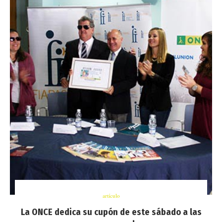
artículo
La ONCE dedica su cupón de este sábado a las