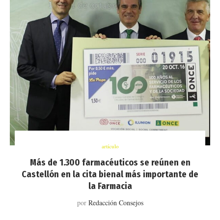
artículo
Más de 1.300 farmacéuticos se reúnen en
Castellón en la cita bienal más importante de
la Farmacia
por
Redacción Consejos