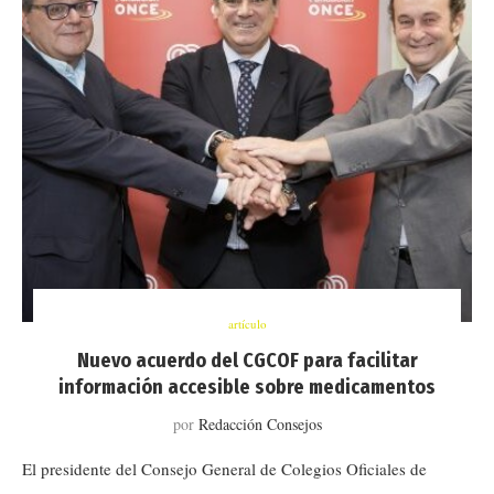
artículo
Nuevo acuerdo del CGCOF para facilitar
información accesible sobre medicamentos
por
Redacción Consejos
El presidente del Consejo General de Colegios Oficiales de