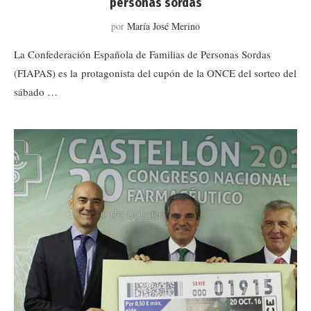
personas sordas
por
María José Merino
La Confederación Española de Familias de Personas Sordas
(FIAPAS) es la protagonista del cupón de la ONCE del sorteo del
sábado …