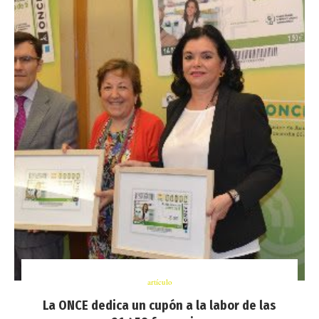
artículo
La ONCE dedica un cupón a la labor de las