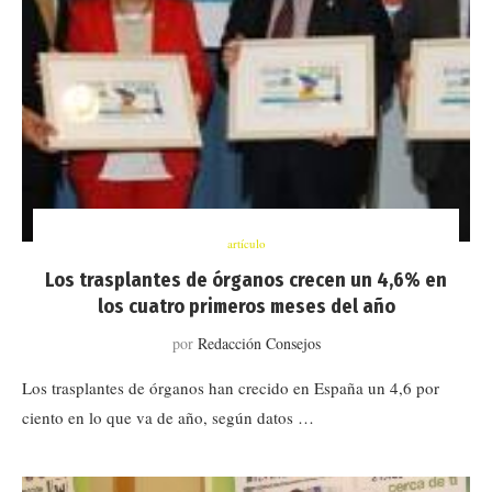
artículo
Los trasplantes de órganos crecen un 4,6% en
los cuatro primeros meses del año
por
Redacción Consejos
Los trasplantes de órganos han crecido en España un 4,6 por
ciento en lo que va de año, según datos …