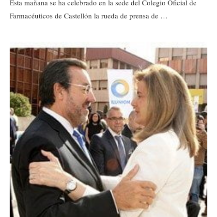
Esta mañana se ha celebrado en la sede del Colegio Oficial de
Farmacéuticos de Castellón la rueda de prensa de …