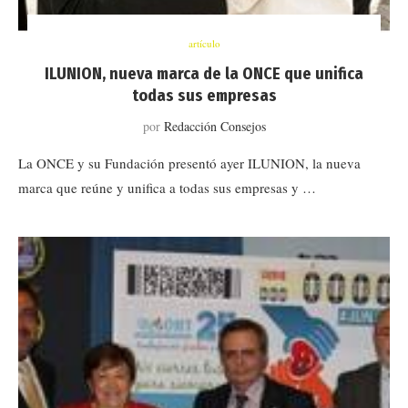
artículo
ILUNION, nueva marca de la ONCE que unifica
todas sus empresas
por
Redacción Consejos
La ONCE y su Fundación presentó ayer ILUNION, la nueva
marca que reúne y unifica a todas sus empresas y …