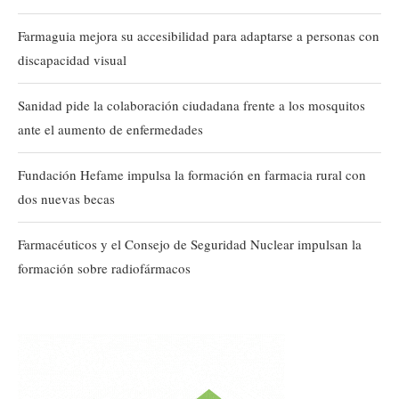
Farmaguia mejora su accesibilidad para adaptarse a personas con
discapacidad visual
Sanidad pide la colaboración ciudadana frente a los mosquitos
ante el aumento de enfermedades
Fundación Hefame impulsa la formación en farmacia rural con
dos nuevas becas
Farmacéuticos y el Consejo de Seguridad Nuclear impulsan la
formación sobre radiofármacos