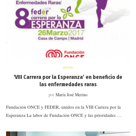
artículo
‘VIII Carrera por la Esperanza’ en beneficio de
las enfermedades raras
por
María José Merino
Fundación ONCE y FEDER, unidos en la VIII Carrera por la
Esperanza La labor de Fundación ONCE y las prioridades …