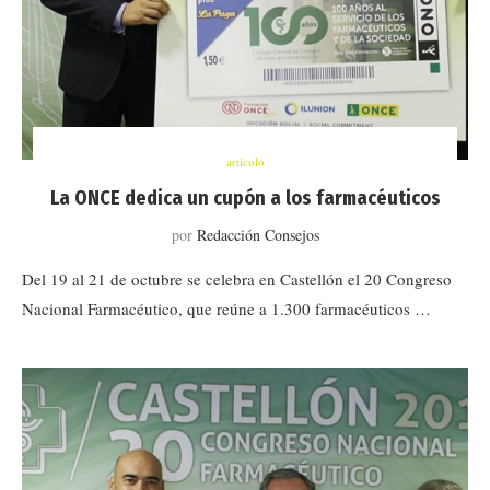
artículo
La ONCE dedica un cupón a los farmacéuticos
por
Redacción Consejos
Del 19 al 21 de octubre se celebra en Castellón el 20 Congreso
Nacional Farmacéutico, que reúne a 1.300 farmacéuticos …