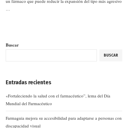
un fármaco que puede reducir la expansión del tipo más agresivo
…
Buscar
BUSCAR
Entradas recientes
«Fortaleciendo la salud con el farmacéutico”, lema del Día
Mundial del Farmacéutico
Farmaguia mejora su accesibilidad para adaptarse a personas con
discapacidad visual