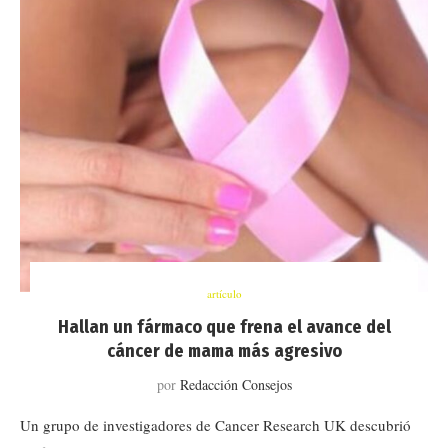
artículo
Hallan un fármaco que frena el avance del
cáncer de mama más agresivo
por
Redacción Consejos
Un grupo de investigadores de Cancer Research UK descubrió