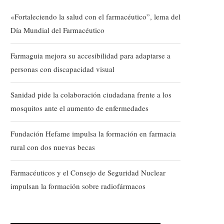
«Fortaleciendo la salud con el farmacéutico”, lema del
Día Mundial del Farmacéutico
Farmaguia mejora su accesibilidad para adaptarse a
personas con discapacidad visual
Sanidad pide la colaboración ciudadana frente a los
mosquitos ante el aumento de enfermedades
Fundación Hefame impulsa la formación en farmacia
rural con dos nuevas becas
Farmacéuticos y el Consejo de Seguridad Nuclear
impulsan la formación sobre radiofármacos