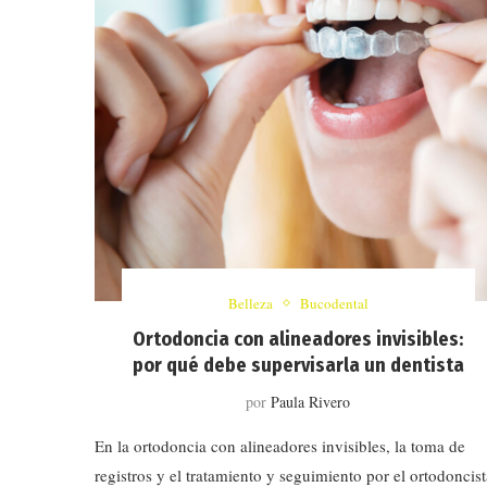
Belleza
Bucodental
Ortodoncia con alineadores invisibles:
por qué debe supervisarla un dentista
por
Paula Rivero
En la ortodoncia con alineadores invisibles, la toma de
registros y el tratamiento y seguimiento por el ortodoncist