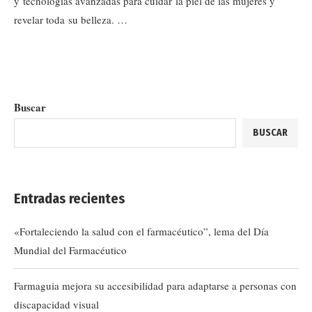
y tecnologías avanzadas para cuidar la piel de las mujeres y
revelar toda su belleza. …
Buscar
BUSCAR
Entradas recientes
«Fortaleciendo la salud con el farmacéutico”, lema del Día
Mundial del Farmacéutico
Farmaguia mejora su accesibilidad para adaptarse a personas con
discapacidad visual