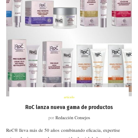
artículo
RoC lanza nueva gama de productos
por
Redacción Consejos
RoC® lleva más de 50 años combinando eficacia, expertise