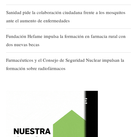
Sanidad pide la colaboración ciudadana frente a los mosquitos
ante el aumento de enfermedades
Fundación Hefame impulsa la formación en farmacia rural con
dos nuevas becas
Farmacéuticos y el Consejo de Seguridad Nuclear impulsan la
formación sobre radiofármacos