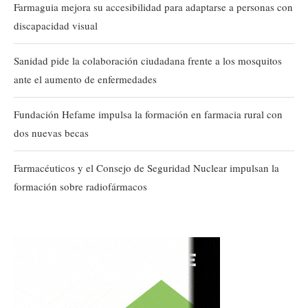
Farmaguia mejora su accesibilidad para adaptarse a personas con
discapacidad visual
Sanidad pide la colaboración ciudadana frente a los mosquitos
ante el aumento de enfermedades
Fundación Hefame impulsa la formación en farmacia rural con
dos nuevas becas
Farmacéuticos y el Consejo de Seguridad Nuclear impulsan la
formación sobre radiofármacos