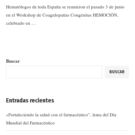
Hematólogos de toda España se reunieron el pasado 3 de junio
en el Workshop de Coagulopatías Congénitas HEMOCIÓN,
celebrado en …
Buscar
BUSCAR
Entradas recientes
«Fortaleciendo la salud con el farmacéutico”, lema del Día
Mundial del Farmacéutico