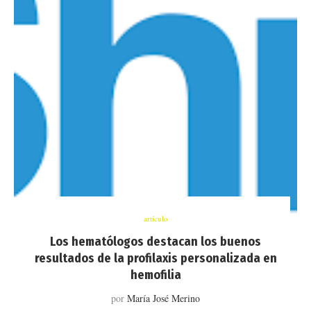
artículo
Los hematólogos destacan los buenos
resultados de la profilaxis personalizada en
hemofilia
por
María José Merino