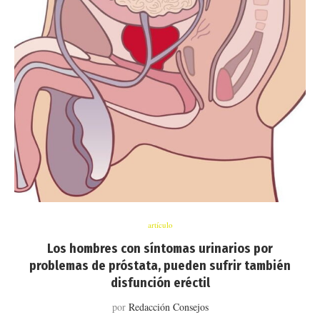
artículo
Los hombres con síntomas urinarios por
problemas de próstata, pueden sufrir también
disfunción eréctil
por
Redacción Consejos