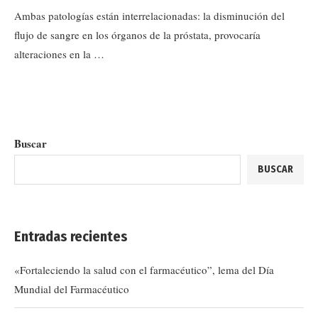
Ambas patologías están interrelacionadas: la disminución del
flujo de sangre en los órganos de la próstata, provocaría
alteraciones en la …
Buscar
BUSCAR
Entradas recientes
«Fortaleciendo la salud con el farmacéutico”, lema del Día
Mundial del Farmacéutico