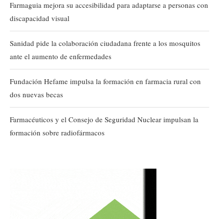
Farmaguia mejora su accesibilidad para adaptarse a personas con
discapacidad visual
Sanidad pide la colaboración ciudadana frente a los mosquitos
ante el aumento de enfermedades
Fundación Hefame impulsa la formación en farmacia rural con
dos nuevas becas
Farmacéuticos y el Consejo de Seguridad Nuclear impulsan la
formación sobre radiofármacos