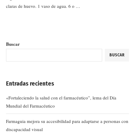
claras de huevo. 1 vaso de agua. 6 o …
Buscar
BUSCAR
Entradas recientes
«Fortaleciendo la salud con el farmacéutico”, lema del Día
Mundial del Farmacéutico
Farmaguia mejora su accesibilidad para adaptarse a personas con
discapacidad visual