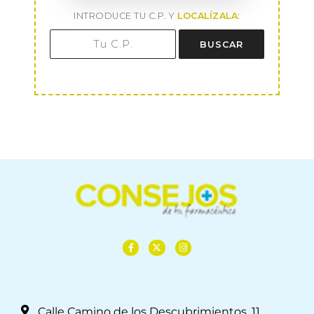
INTRODUCE TU C.P. Y
LOCALÍZALA
:
BUSCAR
Calle Camino de los Descubrimientos, 11,