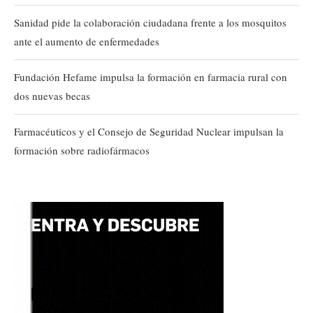
Sanidad pide la colaboración ciudadana frente a los mosquitos
ante el aumento de enfermedades
Fundación Hefame impulsa la formación en farmacia rural con
dos nuevas becas
Farmacéuticos y el Consejo de Seguridad Nuclear impulsan la
formación sobre radiofármacos