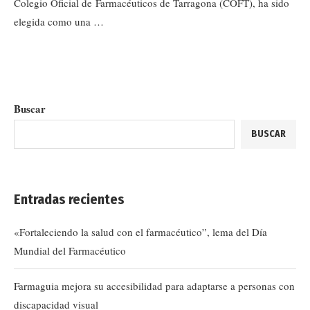
Colegio Oficial de Farmacéuticos de Tarragona (COFT), ha sido
elegida como una …
Buscar
BUSCAR
Entradas recientes
«Fortaleciendo la salud con el farmacéutico”, lema del Día
Mundial del Farmacéutico
Farmaguia mejora su accesibilidad para adaptarse a personas con
discapacidad visual