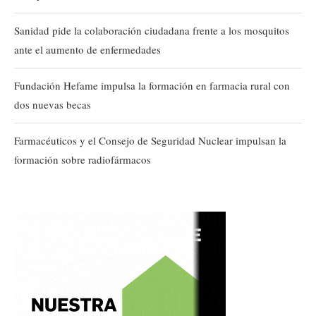
Sanidad pide la colaboración ciudadana frente a los mosquitos
ante el aumento de enfermedades
Fundación Hefame impulsa la formación en farmacia rural con
dos nuevas becas
Farmacéuticos y el Consejo de Seguridad Nuclear impulsan la
formación sobre radiofármacos