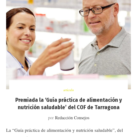
artículo
Premiada la ‘Guía práctica de alimentación y
nutrición saludable’ del COF de Tarragona
por
Redacción Consejos
La “Guía práctica de alimentación y nutrición saludable”, del