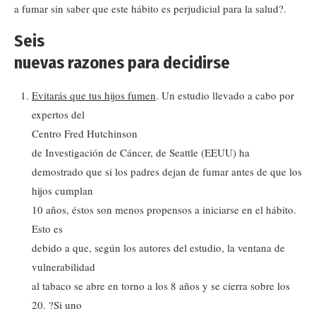
a fumar sin saber que este hábito es perjudicial para la salud?.
Seis
nuevas razones para decidirse
Evitarás que tus hijos fumen
. Un estudio llevado a cabo por
expertos del
Centro Fred Hutchinson
de Investigación de Cáncer, de Seattle (EEUU) ha
demostrado que si los padres dejan de fumar antes de que los
hijos cumplan
10 años, éstos son menos propensos a iniciarse en el hábito.
Esto es
debido a que, según los autores del estudio, la ventana de
vulnerabilidad
al tabaco se abre en torno a los 8 años y se cierra sobre los
20. ?Si uno