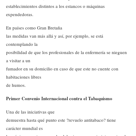
establecimientos distintos a los estancos o máquinas
expendedoras.
En países como Gran Bretaña
las medidas van más allá y así, por ejemplo, se está
contemplando la
posibilidad de que los profesionales de la enfermería se nieguen
a visitar a un
fumador en su domicilio en caso de que este no cuente con
habitaciones libres
de humos.
Primer Convenio Internacional contra el Tabaquismo
Una de las iniciativas que
demuestra hasta qué punto este ?revuelo antitabaco? tiene
carácter mundial es