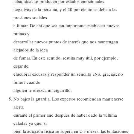
tabáquicas se producen por estados emocionales
negativos de la persona, y el 20 por ciento se debe a las
presiones sociales
a fumar. De ahí que sea tan importante establecer nuevas
rutinas y
desarrollar nuevos puntos de interés que nos mantengan
alejados de la idea
de fumar. En este sentido, resulta muy útil, por ejemplo,
dejar de
elucubrar excusas y responder un sencillo ?No, gracias; no
fumo? cuando
alguien te ofrezca un cigarrillo.
No bajes la guardia
. Los expertos recomiendan mantenerse
alerta
durante el primer año después de haber dado la ?última
calada? ya que, si
bien la adicción física se supera en 2-3 meses, las tentaciones