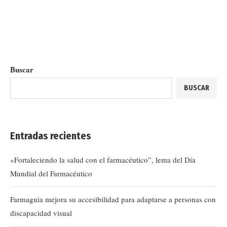
Buscar
BUSCAR
Entradas recientes
«Fortaleciendo la salud con el farmacéutico”, lema del Día
Mundial del Farmacéutico
Farmaguia mejora su accesibilidad para adaptarse a personas con
discapacidad visual