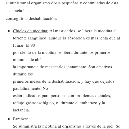
suministrar al organismo dosis pequeñas y continuadas de esta
sustancia hasta
conseguir la deshabituación:
Chicles de nicotina:
Al masticarlos, se libera la nicotina al
torrente sanguíneo, aunque la absorción es más lenta que al
fumar. El 90
por ciento de la nicotina se libera durante los primeros
minutos, de ahí
la importancia de masticarlos lentamente. Son efectivos
durante los
primeros meses de la deshabituación, y hay que dejarlos
paulatinamente. No
están indicados para personas con problemas dentales,
reflujo gastroesofágico, ni durante el embarazo y la
lactancia.
Parches
:
Se suministra la nicotina al organismo a través de la piel. Se