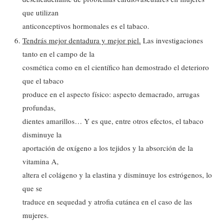
que utilizan
anticonceptivos hormonales es el tabaco.
Tendrás mejor dentadura y mejor piel.
Las investigaciones
tanto en el campo de la
cosmética como en el científico han demostrado el deterioro
que el tabaco
produce en el aspecto físico: aspecto demacrado, arrugas
profundas,
dientes amarillos… Y es que, entre otros efectos, el tabaco
disminuye la
aportación de oxígeno a los tejidos y la absorción de la
vitamina A,
altera el colágeno y la elastina y disminuye los estrógenos, lo
que se
traduce en sequedad y atrofia cutánea en el caso de las
mujeres.