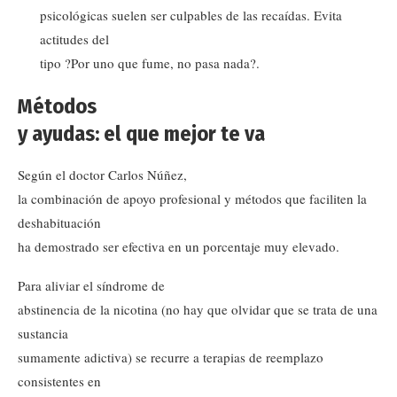
psicológicas suelen ser culpables de las recaídas. Evita
actitudes del
tipo ?Por uno que fume, no pasa nada?.
Métodos
y ayudas: el que mejor te va
Según el doctor Carlos Núñez,
la combinación de apoyo profesional y métodos que faciliten la
deshabituación
ha demostrado ser efectiva en un porcentaje muy elevado.
Para aliviar el síndrome de
abstinencia de la nicotina (no hay que olvidar que se trata de una
sustancia
sumamente adictiva) se recurre a terapias de reemplazo
consistentes en