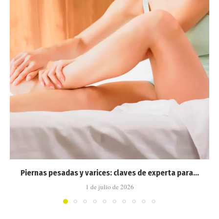
Piernas pesadas y varices: claves de experta para...
1 de julio de 2026