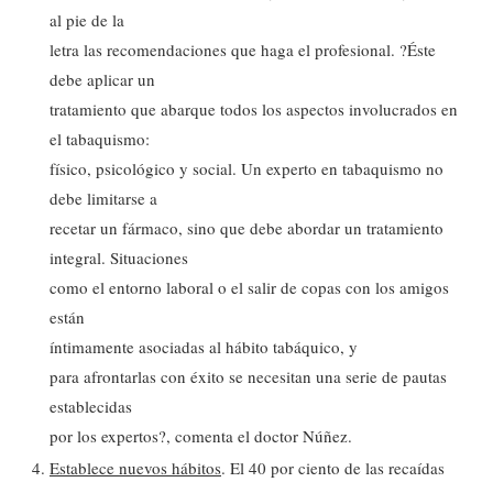
al pie de la
letra las recomendaciones que haga el profesional. ?Éste
debe aplicar un
tratamiento que abarque todos los aspectos involucrados en
el tabaquismo:
físico, psicológico y social. Un experto en tabaquismo no
debe limitarse a
recetar un fármaco, sino que debe abordar un tratamiento
integral. Situaciones
como el entorno laboral o el salir de copas con los amigos
están
íntimamente asociadas al hábito tabáquico, y
para afrontarlas con éxito se necesitan una serie de pautas
establecidas
por los expertos?, comenta el doctor Núñez.
Establece nuevos hábitos
. El 40 por ciento de las recaídas