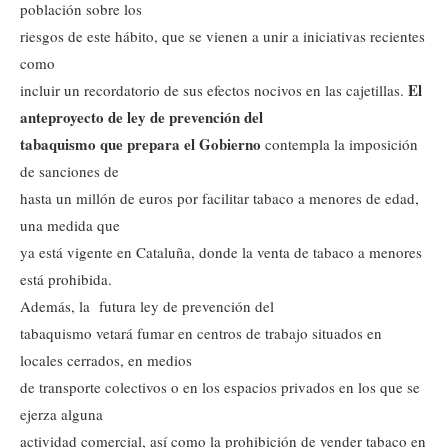
población sobre los
riesgos de este hábito, que se vienen a unir a iniciativas recientes
como
El
incluir un recordatorio de sus efectos nocivos en las cajetillas.
anteproyecto de ley de prevención del
tabaquismo que prepara el Gobierno
contempla la imposición
de sanciones de
hasta un millón de euros por facilitar tabaco a menores de edad,
una medida que
ya está vigente en Cataluña, donde la venta de tabaco a menores
está prohibida.
Además, la futura ley de prevención del
tabaquismo vetará fumar en centros de trabajo situados en
locales cerrados, en medios
de transporte colectivos o en los espacios privados en los que se
ejerza alguna
actividad comercial, así como la prohibición de vender tabaco en