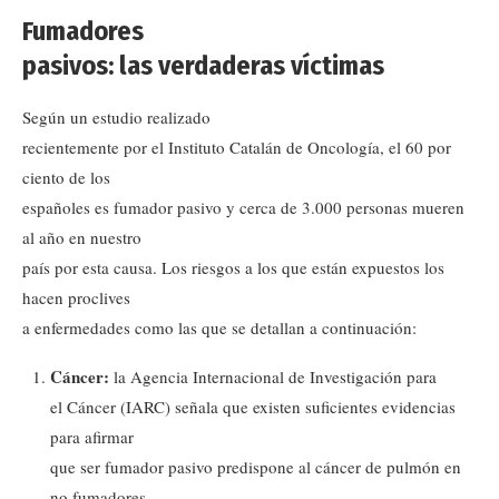
Fumadores
pasivos: las verdaderas víctimas
Según un estudio realizado
recientemente por el Instituto Catalán de Oncología, el 60 por
ciento de los
españoles es fumador pasivo y cerca de 3.000 personas mueren
al año en nuestro
país por esta causa. Los riesgos a los que están expuestos los
hacen proclives
a enfermedades como las que se detallan a continuación:
Cáncer:
la Agencia Internacional de Investigación para
el Cáncer (IARC) señala que existen suficientes evidencias
para afirmar
que ser fumador pasivo predispone al cáncer de pulmón en
no fumadores.