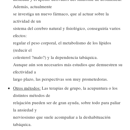
Además, actualmente
se investiga un nuevo fármaco, que al actuar sobre la
actividad de un
sistema del cerebro natural y fisiológico, conseguiría varios
efectos:
regular el peso corporal, el metabolismo de los lípidos
(reducir el
colesterol ?malo?) y la dependencia tabáquica.
Aunque aún son necesarios más estudios que demuestren su
efectividad a
largo plazo, las perspectivas son muy prometedoras.
Otros métodos:
Las terapias de grupo, la acupuntura o los
distintos métodos de
relajación pueden ser de gran ayuda, sobre todo para paliar
la ansiedad y
nerviosismo que suele acompañar a la deshabituación
tabáquica.