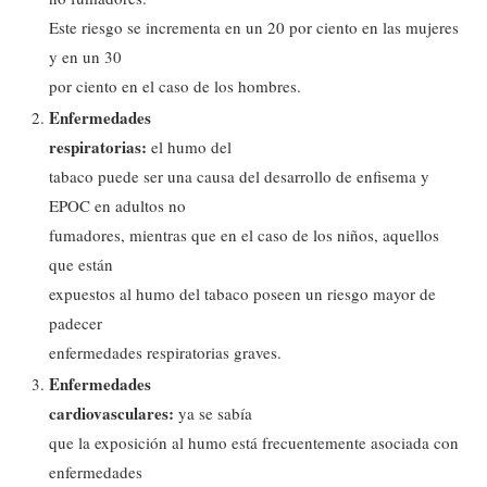
Este riesgo se incrementa en un 20 por ciento en las mujeres
y en un 30
por ciento en el caso de los hombres.
Enfermedades
respiratorias:
el humo del
tabaco puede ser una causa del desarrollo de enfisema y
EPOC en adultos no
fumadores, mientras que en el caso de los niños, aquellos
que están
expuestos al humo del tabaco poseen un riesgo mayor de
padecer
enfermedades respiratorias graves.
Enfermedades
cardiovasculares:
ya se sabía
que la exposición al humo está frecuentemente asociada con
enfermedades