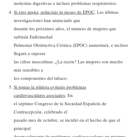
molestias digestivas e incluso problemas respiratorios.
Si eres mujer, reducirás tu riesgo de EPOC
. Las últimas
investigaciones han anunciado que
durante los próximos años, el número de mujeres que
sufrirán Enfermedad
Pulmonar Obstructiva Crónica (EPOC) aumentará, e incluso
llegará a superar
las cifras masculinas. ¿La razón? Las mujeres son mucho
más sensibles a
los componentes del tabaco.
Si tomas la píldora evitarás problemas
cardiovasculares asociados
. En
el séptimo Congreso de la Sociedad Española de
Contracepción, celebrado el
pasado mes de octubre, se incidió en el hecho de que el
principal
desencadenante de problemas cardiovasculares en mujeres