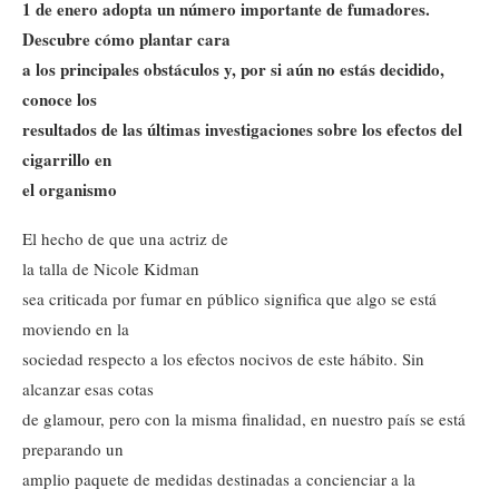
1 de enero adopta un número importante de fumadores.
Descubre cómo plantar cara
a los principales obstáculos y, por si aún no estás decidido,
conoce los
resultados de las últimas investigaciones sobre los efectos del
cigarrillo en
el organismo
El hecho de que una actriz de
la talla de Nicole Kidman
sea criticada por fumar en público significa que algo se está
moviendo en la
sociedad respecto a los efectos nocivos de este hábito. Sin
alcanzar esas cotas
de glamour, pero con la misma finalidad, en nuestro país se está
preparando un
amplio paquete de medidas destinadas a concienciar a la