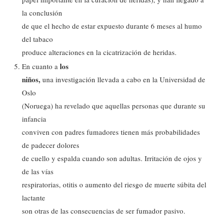
la conclusión
de que el hecho de estar expuesto durante 6 meses al humo
del tabaco
produce alteraciones en la cicatrización de heridas.
los
En cuanto a
niños,
una investigación llevada a cabo en la Universidad de
Oslo
(Noruega) ha revelado que aquellas personas que durante su
infancia
conviven con padres fumadores tienen más probabilidades
de padecer dolores
de cuello y espalda cuando son adultas. Irritación de ojos y
de las vías
respiratorias, otitis o aumento del riesgo de muerte súbita del
lactante
son otras de las consecuencias de ser fumador pasivo.