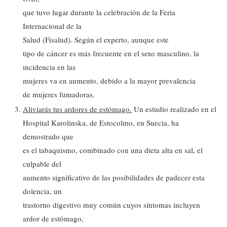
que tuvo lugar durante la celebración de la Feria
Internacional de la
Salud (Fisalud). Según el experto, aunque este
tipo de cáncer es más frecuente en el sexo masculino, la
incidencia en las
mujeres va en aumento, debido a la mayor prevalencia
de mujeres fumadoras.
Aliviarás tus ardores de estómago.
Un estudio realizado en el
Hospital Karolinska, de Estocolmo, en Suecia, ha
demostrado que
es el tabaquismo, combinado con una dieta alta en sal, el
culpable del
aumento significativo de las posibilidades de padecer esta
dolencia, un
trastorno digestivo muy común cuyos síntomas incluyen
ardor de estómago,