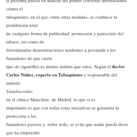
la próxima puesta en marcha del primer convenio internacional
contra el
tabaquismo, en el que, entre otras medidas, se establece la
prohibición total
de cualquier forma de publicidad, promoción y patrocinio del
tabaco, así como de
determinadas denominaciones tendentes a persuadir a los
fumadores de que cierto
doctor
tipo de cigarrillos es menos dañino que otros. Según el
Carlos Núñez, experto en Tabaquismo
y responsable del
método
Sintabacodiet
en el clínica Manclinic, de Madrid, lo que sí es
importante es que con todas estas iniciativas se garantiza la
protección a los
fumadores pasivos y, sobre todo, se evita que nadie pueda decir
que ha empezado