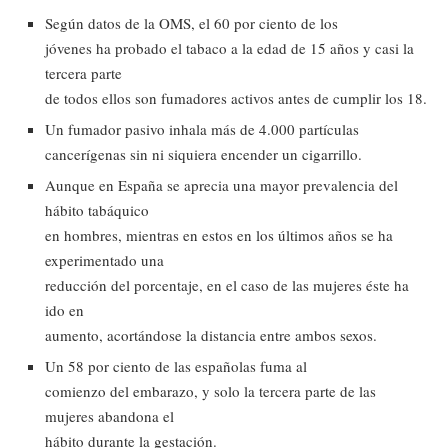
Según datos de la OMS, el 60 por ciento de los
jóvenes ha probado el tabaco a la edad de 15 años y casi la
tercera parte
de todos ellos son fumadores activos antes de cumplir los 18.
Un fumador pasivo inhala más de 4.000 partículas
cancerígenas sin ni siquiera encender un cigarrillo.
Aunque en España se aprecia una mayor prevalencia del
hábito tabáquico
en hombres, mientras en estos en los últimos años se ha
experimentado una
reducción del porcentaje, en el caso de las mujeres éste ha
ido en
aumento, acortándose la distancia entre ambos sexos.
Un 58 por ciento de las españolas fuma al
comienzo del embarazo, y solo la tercera parte de las
mujeres abandona el
hábito durante la gestación.