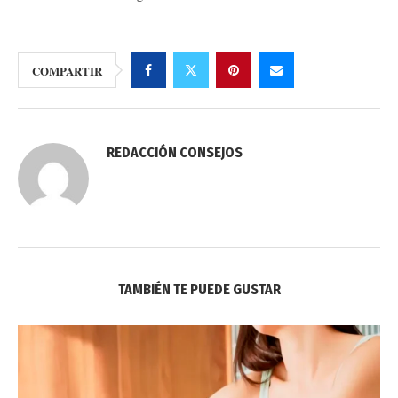
COMPARTIR
REDACCIÓN CONSEJOS
TAMBIÉN TE PUEDE GUSTAR