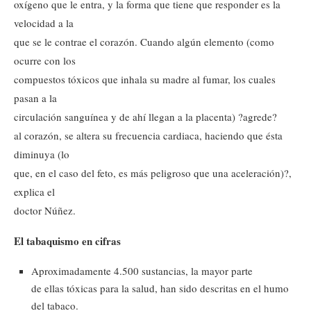
oxígeno que le entra, y la forma que tiene que responder es la
velocidad a la
que se le contrae el corazón. Cuando algún elemento (como
ocurre con los
compuestos tóxicos que inhala su madre al fumar, los cuales
pasan a la
circulación sanguínea y de ahí llegan a la placenta) ?agrede?
al corazón, se altera su frecuencia cardiaca, haciendo que ésta
diminuya (lo
que, en el caso del feto, es más peligroso que una aceleración)?,
explica el
doctor Núñez.
El tabaquismo en cifras
Aproximadamente 4.500 sustancias, la mayor parte
de ellas tóxicas para la salud, han sido descritas en el humo
del tabaco.