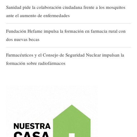
Sanidad pide la colaboración ciudadana frente a los mosquitos
ante el aumento de enfermedades
Fundación Hefame impulsa la formación en farmacia rural con
dos nuevas becas
Farmacéuticos y el Consejo de Seguridad Nuclear impulsan la
formación sobre radiofármacos