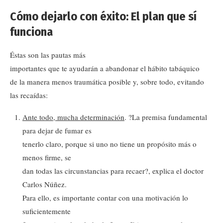
Cómo dejarlo con éxito: El plan que sí
funciona
Éstas son las pautas más
importantes que te ayudarán a abandonar el hábito tabáquico
de la manera menos traumática posible y, sobre todo, evitando
las recaídas:
Ante todo, mucha determinación
. ?La premisa fundamental
para dejar de fumar es
tenerlo claro, porque si uno no tiene un propósito más o
menos firme, se
dan todas las circunstancias para recaer?, explica el doctor
Carlos Núñez.
Para ello, es importante contar con una motivación lo
suficientemente