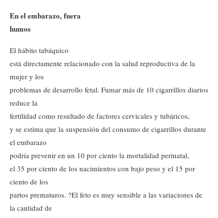
En el embarazo, fuera
humos
El hábito tabáquico
está directamente relacionado con la salud reproductiva de la
mujer y los
problemas de desarrollo fetal. Fumar más de 10 cigarrillos diarios
reduce la
fertilidad como resultado de factores cervicales y tubáricos,
y se estima que la suspensión del consumo de cigarrillos durante
el embarazo
podría prevenir en un 10 por ciento la mortalidad perinatal,
el 35 por ciento de los nacimientos con bajo peso y el 15 por
ciento de los
partos prematuros. ?El feto es muy sensible a las variaciones de
la cantidad de