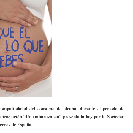
compatibilidad del consumo de alcohol durante el periodo de
oncienciación “Un embarazo sin” presentada hoy por la Sociedad
ceros de España.