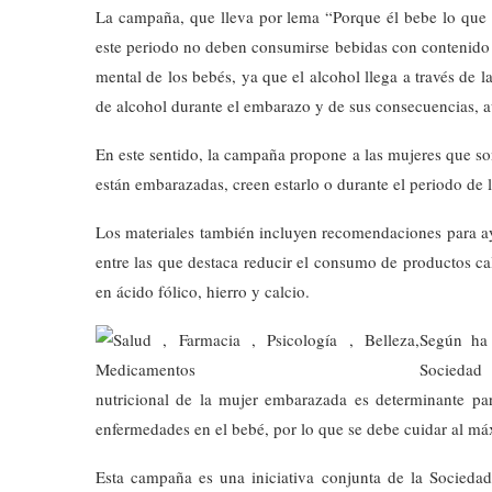
La campaña, que lleva por lema “Porque él bebe lo que 
este periodo no deben consumirse bebidas con contenido a
mental de los bebés, ya que el alcohol llega a través de 
de alcohol durante el embarazo y de sus consecuencias, 
En este sentido, la campaña propone a las mujeres que so
están embarazadas, creen estarlo o durante el periodo de l
Los materiales también incluyen recomendaciones para ay
entre las que destaca reducir el consumo de productos ca
en ácido fólico, hierro y calcio.
Según ha 
Sociedad
nutricional de la mujer embarazada es determinante para
enfermedades en el bebé, por lo que se debe cuidar al má
Esta campaña es una iniciativa conjunta de la Socieda