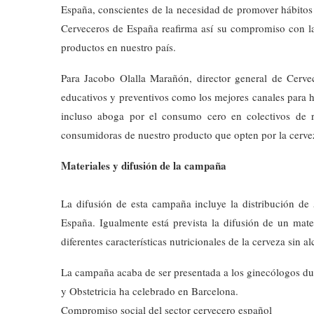
España, conscientes de la necesidad de promover hábitos
Cerveceros de España reafirma así su compromiso con l
productos en nuestro país.
Para Jacobo Olalla Marañón, director general de Cerve
educativos y preventivos como los mejores canales para 
incluso aboga por el consumo cero en colectivos de 
consumidoras de nuestro producto que opten por la cervez
Materiales y difusión de la campaña
La difusión de esta campaña incluye la distribución de
España. Igualmente está prevista la difusión de un mate
diferentes características nutricionales de la cerveza sin al
La campaña acaba de ser presentada a los ginecólogos du
y Obstetricia ha celebrado en Barcelona.
Compromiso social del sector cervecero español