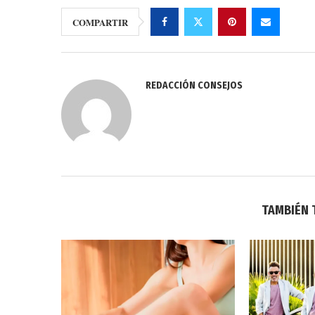
COMPARTIR
REDACCIÓN CONSEJOS
TAMBIÉN 