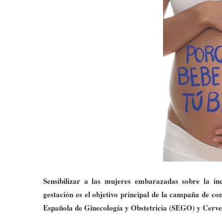
Sensibilizar a las mujeres embarazadas sobre la in
gestación es el objetivo principal de la campaña de c
Española de Ginecología y Obstetricia (SEGO) y Cerve