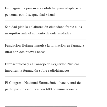
Farmaguia mejora su accesibilidad para adaptarse a
personas con discapacidad visual
Sanidad pide la colaboración ciudadana frente a los
mosquitos ante el aumento de enfermedades
Fundación Hefame impulsa la formación en farmacia
rural con dos nuevas becas
Farmacéuticos y el Consejo de Seguridad Nuclear
impulsan la formación sobre radiofármacos
El Congreso Nacional Farmacéutico bate récord de
participación científica con 600 comunicaciones