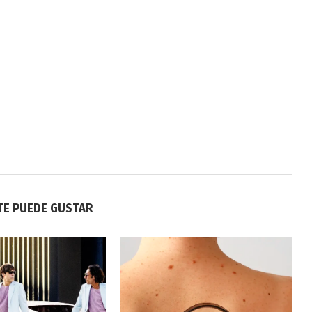
TE PUEDE GUSTAR