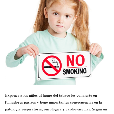
Exponer a los niños al humo del tabaco les convierte en
fumadores pasivos y tiene importantes consecuencias en la
patología respiratoria, oncológica y cardiovascular.
Según un