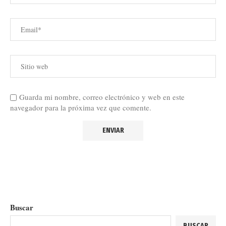
Guarda mi nombre, correo electrónico y web en este
navegador para la próxima vez que comente.
Buscar
BUSCAR