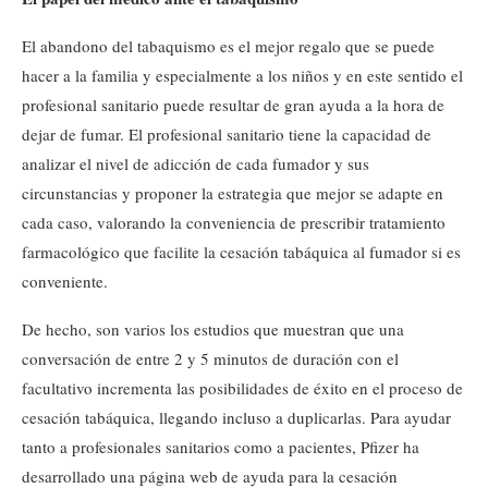
El abandono del tabaquismo es el mejor regalo que se puede
hacer a la familia y especialmente a los niños y en este sentido el
profesional sanitario puede resultar de gran ayuda a la hora de
dejar de fumar. El profesional sanitario tiene la capacidad de
analizar el nivel de adicción de cada fumador y sus
circunstancias y proponer la estrategia que mejor se adapte en
cada caso, valorando la conveniencia de prescribir tratamiento
farmacológico que facilite la cesación tabáquica al fumador si es
conveniente.
De hecho, son varios los estudios que muestran que una
conversación de entre 2 y 5 minutos de duración con el
facultativo incrementa las posibilidades de éxito en el proceso de
cesación tabáquica, llegando incluso a duplicarlas. Para ayudar
tanto a profesionales sanitarios como a pacientes, Pfizer ha
desarrollado una página web de ayuda para la cesación