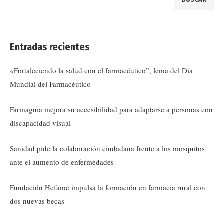
Entradas recientes
«Fortaleciendo la salud con el farmacéutico”, lema del Día
Mundial del Farmacéutico
Farmaguia mejora su accesibilidad para adaptarse a personas con
discapacidad visual
Sanidad pide la colaboración ciudadana frente a los mosquitos
ante el aumento de enfermedades
Fundación Hefame impulsa la formación en farmacia rural con
dos nuevas becas