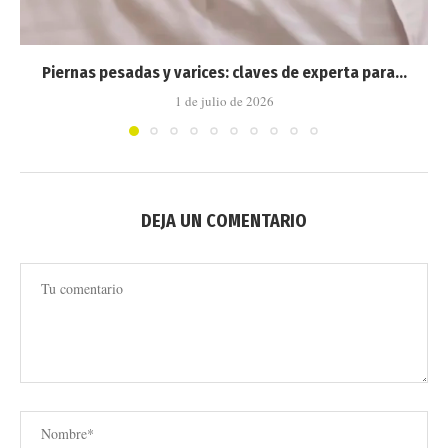
Piernas pesadas y varices: claves de experta para...
1 de julio de 2026
DEJA UN COMENTARIO