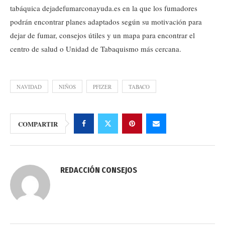
tabáquica dejadefumarconayuda.es en la que los fumadores
podrán encontrar planes adaptados según su motivación para
dejar de fumar, consejos útiles y un mapa para encontrar el
centro de salud o Unidad de Tabaquismo más cercana.
NAVIDAD
NIÑOS
PFIZER
TABACO
COMPARTIR
REDACCIÓN CONSEJOS