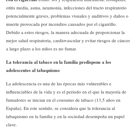
otitis media, asma, neumonía, infecciones del tracto respiratorio
potencialmente graves, problemas visuales y auditivos y daños o
muerte provocada por incendios causados por el cigarrillo.
Debido a estos riesgos, la manera adecuada de proporcionar la
mejor salud respiratoria, cardiovascular y evitar riesgos de cáncer
a largo plazo a los niños es no fumar.
La tolerancia al tabaco en la familia predispone a los
adolescentes al tabaquismo
La adolescencia es una de las épocas más vulnerables e
influenciables de la vida y es el periodo en el que la mayoría de
fumadores se inician en el consumo de tabaco (13,5 años en
España). En este sentido, se considera que la tolerancia al
tabaquismo en la familia y en la sociedad desempeña un papel
clave.