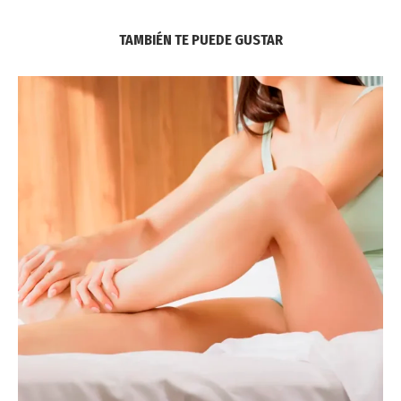
TAMBIÉN TE PUEDE GUSTAR