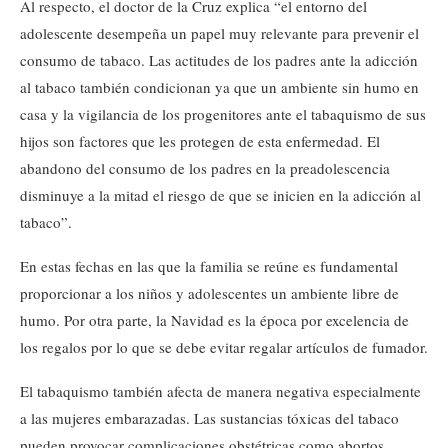
Al respecto, el doctor de la Cruz explica “el entorno del
adolescente desempeña un papel muy relevante para prevenir el
consumo de tabaco. Las actitudes de los padres ante la adicción
al tabaco también condicionan ya que un ambiente sin humo en
casa y la vigilancia de los progenitores ante el tabaquismo de sus
hijos son factores que les protegen de esta enfermedad. El
abandono del consumo de los padres en la preadolescencia
disminuye a la mitad el riesgo de que se inicien en la adicción al
tabaco”.
En estas fechas en las que la familia se reúne es fundamental
proporcionar a los niños y adolescentes un ambiente libre de
humo. Por otra parte, la Navidad es la época por excelencia de
los regalos por lo que se debe evitar regalar artículos de fumador.
El tabaquismo también afecta de manera negativa especialmente
a las mujeres embarazadas. Las sustancias tóxicas del tabaco
pueden provocar complicaciones obstétricas como abortos