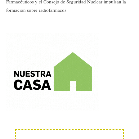
Farmacéuticos y el Consejo de Seguridad Nuclear impulsan la
formación sobre radiofármacos