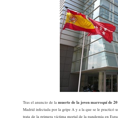
muerte de la joven marroquí de 20
Tras el anuncio de la
Madrid infectada por la gripe A y a la que se le practicó 
trata de la primera víctima mortal de la pandemia en Esp