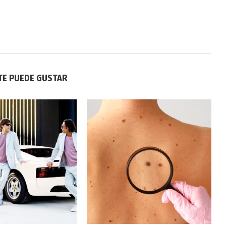
TE PUEDE GUSTAR