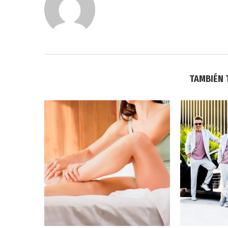
TAMBIÉN 