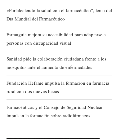
«Fortaleciendo la salud con el farmacéutico”, lema del
Día Mundial del Farmacéutico
Farmaguia mejora su accesibilidad para adaptarse a
personas con discapacidad visual
Sanidad pide la colaboración ciudadana frente a los
mosquitos ante el aumento de enfermedades
Fundación Hefame impulsa la formación en farmacia
rural con dos nuevas becas
Farmacéuticos y el Consejo de Seguridad Nuclear
impulsan la formación sobre radiofármacos