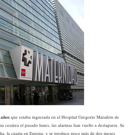
 años
que estaba ingresada en el Hospital Gregorio Marañón de
una cesárea el pasado lunes, las alarmas han vuelto a destaparse. Se
aña, la cuarta en Europa, y se produce poco más de dos meses