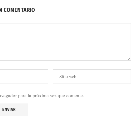
UN COMENTARIO
avegador para la próxima vez que comente.