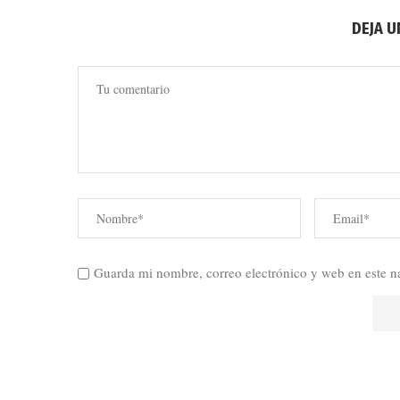
DEJA 
Guarda mi nombre, correo electrónico y web en este n