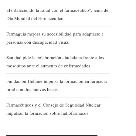
«Fortaleciendo la salud con el farmacéutico”, lema del
Día Mundial del Farmacéutico
Farmaguia mejora su accesibilidad para adaptarse a
personas con discapacidad visual
Sanidad pide la colaboración ciudadana frente a los
mosquitos ante el aumento de enfermedades
Fundación Hefame impulsa la formación en farmacia
rural con dos nuevas becas
Farmacéuticos y el Consejo de Seguridad Nuclear
impulsan la formación sobre radiofármacos