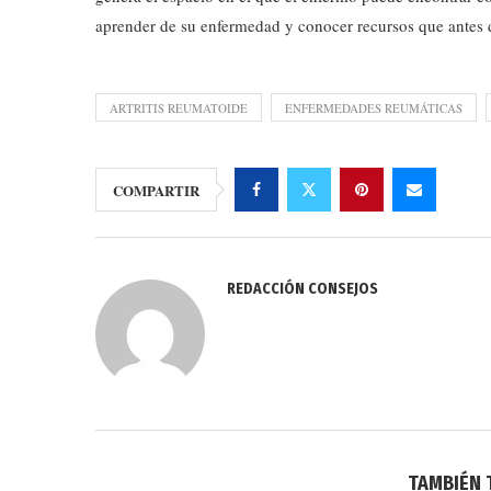
aprender de su enfermedad y conocer recursos que antes 
ARTRITIS REUMATOIDE
ENFERMEDADES REUMÁTICAS
COMPARTIR
REDACCIÓN CONSEJOS
TAMBIÉN 