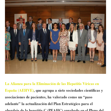
La Alianza para la Eliminación de las Hepatitis Víricas en
España (AEHVE)
, que agrupa a siete sociedades científicas y
asociaciones de pacientes, ha valorado como un “paso
adelante” la actualización del Plan Estratégico para el
abordaje de la hepatitis C (PEAHC) aprobado en el Pleno del