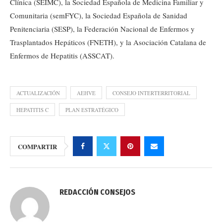
Clínica (SEIMC), la Sociedad Española de Medicina Familiar y
Comunitaria (semFYC), la Sociedad Española de Sanidad
Penitenciaria (SESP), la Federación Nacional de Enfermos y
Trasplantados Hepáticos (FNETH), y la Asociación Catalana de
Enfermos de Hepatitis (ASSCAT).
ACTUALIZACIÓN
AEHVE
CONSEJO INTERTERRITORIAL
HEPATITIS C
PLAN ESTRATÉGICO
COMPARTIR
REDACCIÓN CONSEJOS