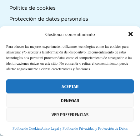
Política de cookies
Protección de datos personales
Suscripción a Newsletter
Gestionar consentimiento
Para ofrecer las mejores experiencias, utilizamos tecnologías como las cookies para
almacenar y/o acceder a la información del dispositivo. El consentimiento de estas
tecnologías nos permitirá procesar datos como el comportamiento de navegación o las
identificaciones únicas en este sitio. No consentir o retirar el consentimiento, puede
afectar negativamente a ciertas características y funciones.
ACEPTAR
DENEGAR
VER PREFERENCIAS
Política de Cookies
Aviso Legal y Política de Privacidad y Protección de Datos