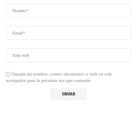
Guarda mi nombre, correo electrónico y web en este
navegador para la próxima vez que comente.