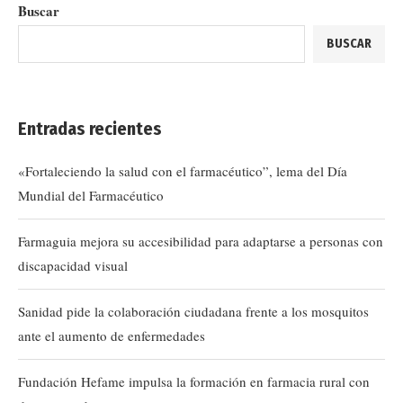
Buscar
BUSCAR
Entradas recientes
«Fortaleciendo la salud con el farmacéutico”, lema del Día
Mundial del Farmacéutico
Farmaguia mejora su accesibilidad para adaptarse a personas con
discapacidad visual
Sanidad pide la colaboración ciudadana frente a los mosquitos
ante el aumento de enfermedades
Fundación Hefame impulsa la formación en farmacia rural con