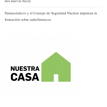
dos nuevas becas
Farmacéuticos y el Consejo de Seguridad Nuclear impulsan la
formación sobre radiofármacos