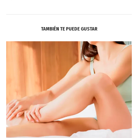
TAMBIÉN TE PUEDE GUSTAR