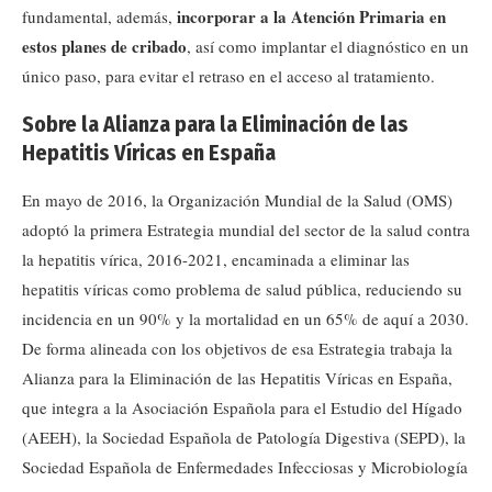
incorporar a la Atención Primaria en
fundamental, además,
estos planes de cribado
, así como implantar el diagnóstico en un
único paso, para evitar el retraso en el acceso al tratamiento.
Sobre la Alianza para la Eliminación de las
Hepatitis Víricas en España
En mayo de 2016, la Organización Mundial de la Salud (OMS)
adoptó la primera Estrategia mundial del sector de la salud contra
la hepatitis vírica, 2016-2021, encaminada a eliminar las
hepatitis víricas como problema de salud pública, reduciendo su
incidencia en un 90% y la mortalidad en un 65% de aquí a 2030.
De forma alineada con los objetivos de esa Estrategia trabaja la
Alianza para la Eliminación de las Hepatitis Víricas en España,
que integra a la Asociación Española para el Estudio del Hígado
(AEEH), la Sociedad Española de Patología Digestiva (SEPD), la
Sociedad Española de Enfermedades Infecciosas y Microbiología