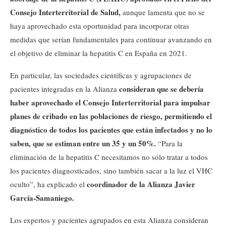
Consejo Interterritorial de Salud,
aunque lamenta que no se
haya aprovechado esta oportunidad para incorporar otras
medidas que serían fundamentales para continuar avanzando en
el objetivo de eliminar la hepatitis C en España en 2021.
En particular, las sociedades científicas y agrupaciones de
consideran que se debería
pacientes integradas en la Alianza
haber aprovechado el Consejo Interterritorial para impulsar
planes de cribado en las poblaciones de riesgo, permitiendo el
diagnóstico de todos los pacientes que están infectados y no lo
saben, que se estiman entre un 35 y un 50%.
“Para la
eliminación de la hepatitis C necesitamos no sólo tratar a todos
los pacientes diagnosticados, sino también sacar a la luz el VHC
coordinador de la Alianza Javier
oculto”, ha explicado el
García-Samaniego.
Los expertos y pacientes agrupados en esta Alianza consideran