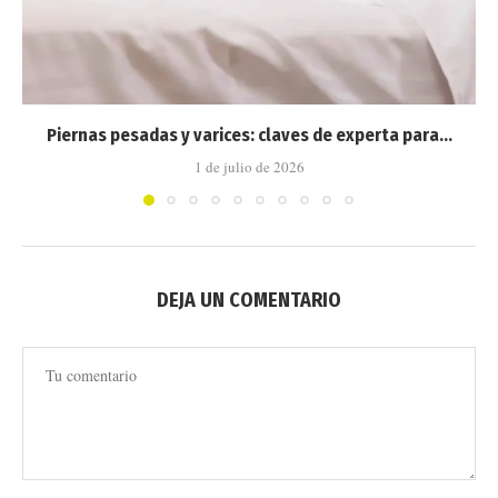
Piernas pesadas y varices: claves de experta para...
1 de julio de 2026
DEJA UN COMENTARIO