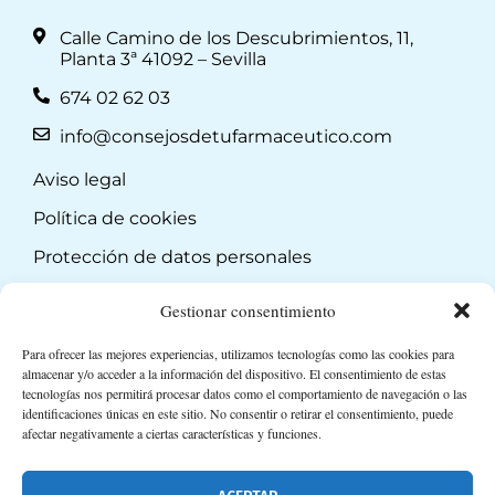
Calle Camino de los Descubrimientos, 11,
Planta 3ª 41092 – Sevilla
674 02 62 03
info@consejosdetufarmaceutico.com
Aviso legal
Política de cookies
Protección de datos personales
Suscripción a Newsletter
Gestionar consentimiento
Para ofrecer las mejores experiencias, utilizamos tecnologías como las cookies para
almacenar y/o acceder a la información del dispositivo. El consentimiento de estas
tecnologías nos permitirá procesar datos como el comportamiento de navegación o las
identificaciones únicas en este sitio. No consentir o retirar el consentimiento, puede
afectar negativamente a ciertas características y funciones.