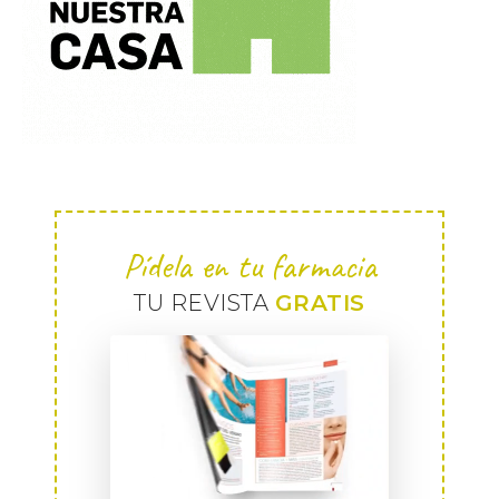
Pídela en tu farmacia
TU REVISTA
GRATIS