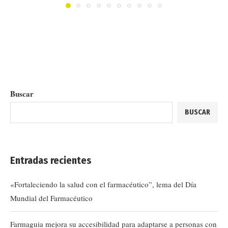
Buscar
BUSCAR
Entradas recientes
«Fortaleciendo la salud con el farmacéutico”, lema del Día
Mundial del Farmacéutico
Farmaguia mejora su accesibilidad para adaptarse a personas con