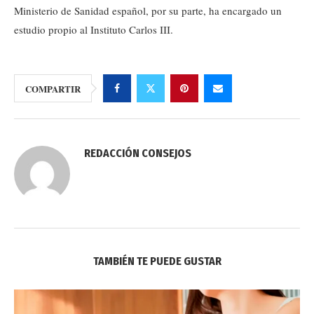
Ministerio de Sanidad español, por su parte, ha encargado un
estudio propio al Instituto Carlos III.
COMPARTIR
REDACCIÓN CONSEJOS
TAMBIÉN TE PUEDE GUSTAR