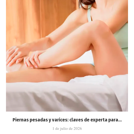
Piernas pesadas y varices: claves de experta para...
1 de julio de 2026