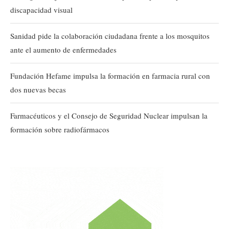
discapacidad visual
Sanidad pide la colaboración ciudadana frente a los mosquitos
ante el aumento de enfermedades
Fundación Hefame impulsa la formación en farmacia rural con
dos nuevas becas
Farmacéuticos y el Consejo de Seguridad Nuclear impulsan la
formación sobre radiofármacos