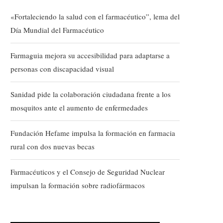
«Fortaleciendo la salud con el farmacéutico”, lema del
Día Mundial del Farmacéutico
Farmaguia mejora su accesibilidad para adaptarse a
personas con discapacidad visual
Sanidad pide la colaboración ciudadana frente a los
mosquitos ante el aumento de enfermedades
Fundación Hefame impulsa la formación en farmacia
rural con dos nuevas becas
Farmacéuticos y el Consejo de Seguridad Nuclear
impulsan la formación sobre radiofármacos