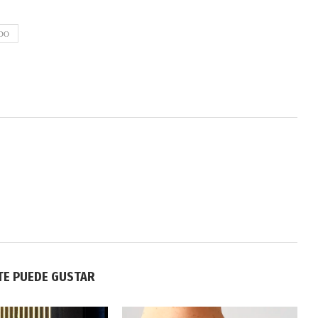
DO
TE PUEDE GUSTAR