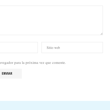
avegador para la próxima vez que comente.