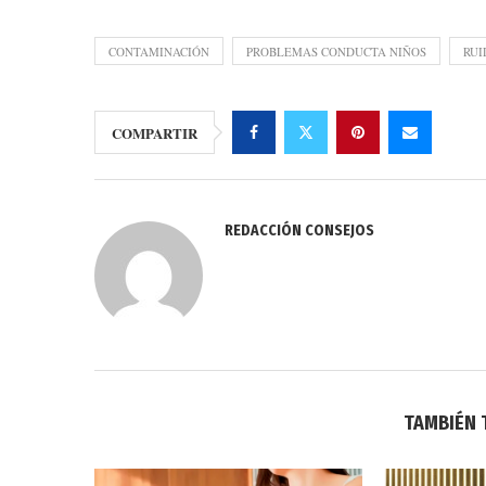
CONTAMINACIÓN
PROBLEMAS CONDUCTA NIÑOS
RUI
COMPARTIR
REDACCIÓN CONSEJOS
TAMBIÉN 