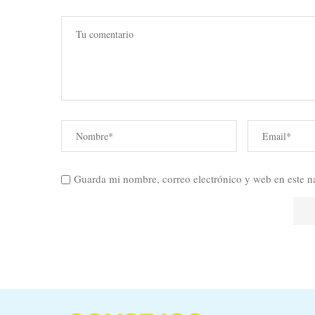
Guarda mi nombre, correo electrónico y web en este n