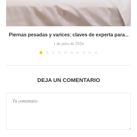
Piernas pesadas y varices: claves de experta para...
1 de julio de 2026
DEJA UN COMENTARIO