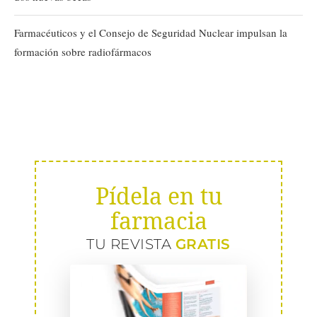
Farmacéuticos y el Consejo de Seguridad Nuclear impulsan la
formación sobre radiofármacos
Pídela en tu
farmacia
TU REVISTA
GRATIS