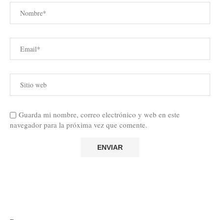
Guarda mi nombre, correo electrónico y web en este
navegador para la próxima vez que comente.