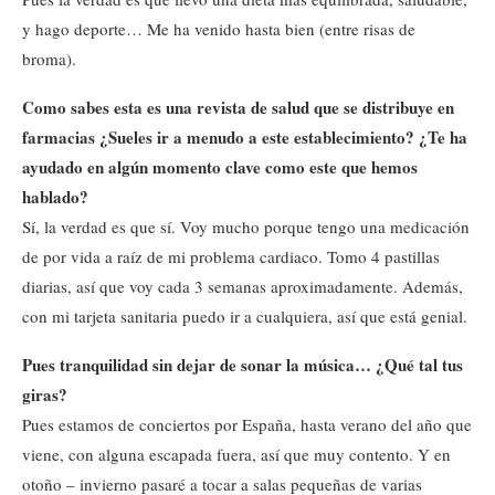
y hago deporte… Me ha venido hasta bien (entre risas de
broma).
Como sabes esta es una revista de salud que se distribuye en
farmacias ¿Sueles ir a menudo a este establecimiento? ¿Te ha
ayudado en algún momento clave como este que hemos
hablado?
Sí, la verdad es que sí. Voy mucho porque tengo una medicación
de por vida a raíz de mi problema cardiaco. Tomo 4 pastillas
diarias, así que voy cada 3 semanas aproximadamente. Además,
con mi tarjeta sanitaria puedo ir a cualquiera, así que está genial.
Pues tranquilidad sin dejar de sonar la música… ¿Qué tal tus
giras?
Pues estamos de conciertos por España, hasta verano del año que
viene, con alguna escapada fuera, así que muy contento. Y en
otoño – invierno pasaré a tocar a salas pequeñas de varias