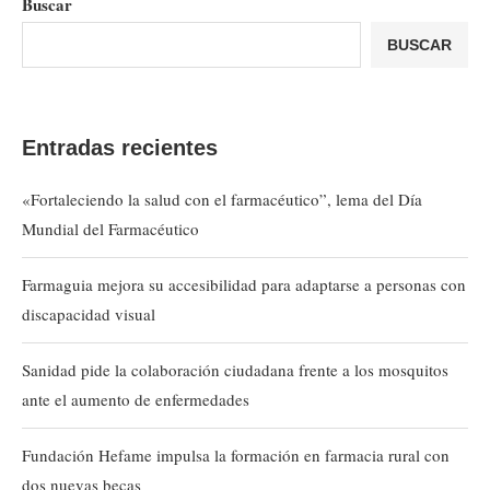
Buscar
BUSCAR
Entradas recientes
«Fortaleciendo la salud con el farmacéutico”, lema del Día
Mundial del Farmacéutico
Farmaguia mejora su accesibilidad para adaptarse a personas con
discapacidad visual
Sanidad pide la colaboración ciudadana frente a los mosquitos
ante el aumento de enfermedades
Fundación Hefame impulsa la formación en farmacia rural con
dos nuevas becas