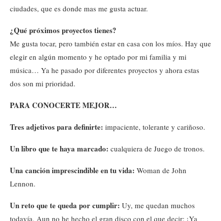
ciudades, que es donde mas me gusta actuar.
¿Qué próximos proyectos tienes?
Me gusta tocar, pero también estar en casa con los míos. Hay que
elegir en algún momento y he optado por mi familia y mi
música… Ya he pasado por diferentes proyectos y ahora estas
dos son mi prioridad.
PARA CONOCERTE MEJOR…
Tres adjetivos para definirte:
impaciente, tolerante y cariñoso.
Un libro que te haya marcado:
cualquiera de Juego de tronos.
Una canción imprescindible en tu vida:
Woman de John
Lennon.
Un reto que te queda por cumplir:
Uy, me quedan muchos
todavía. Aun no he hecho el gran disco con el que decir: ¡Ya