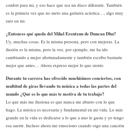
confort para mi, y eso hace que sea un disco diferente. También
es la primera vez que no meto una guitarra acústica…, algo muy
raro en mi.
¿Entonces qué queda del Mikel Erentxun de Duncan Dhu?
Uy, muchas cosas. Es la misma persona, pero con mejoras. La
ilusión es la misma, pero la voz, por ejemplo, me ha ido
cambiando a mejor afortunadamente y también escribo bastante
mejor que antes… Ahora expreso mejor lo que siento.
Durante tu carrera has ofrecido muchísimos conciertos, con
multitud de giras llevando tu música a todas las partes del
mundo ¿Qué es lo que más te motiva de tu trabajo?
Lo que más me ilusiona es que nunca me aburro con lo que
hago. La música es necesaria y fundamental en mi vida. Lo más
grande en la vida es dedicarse a lo que a uno le gusta y yo tengo
esa suerte. Incluso ahora me emociono cuando oigo una canción