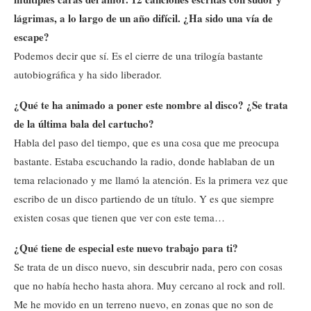
lágrimas, a lo largo de un año difícil. ¿Ha sido una vía de
escape?
Podemos decir que sí. Es el cierre de una trilogía bastante
autobiográfica y ha sido liberador.
¿Qué te ha animado a poner este nombre al disco? ¿Se trata
de la última bala del cartucho?
Habla del paso del tiempo, que es una cosa que me preocupa
bastante. Estaba escuchando la radio, donde hablaban de un
tema relacionado y me llamó la atención. Es la primera vez que
escribo de un disco partiendo de un título. Y es que siempre
existen cosas que tienen que ver con este tema…
¿Qué tiene de especial este nuevo trabajo para ti?
Se trata de un disco nuevo, sin descubrir nada, pero con cosas
que no había hecho hasta ahora. Muy cercano al rock and roll.
Me he movido en un terreno nuevo, en zonas que no son de