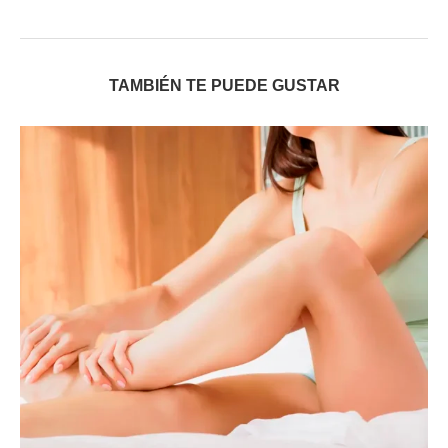
TAMBIÉN TE PUEDE GUSTAR