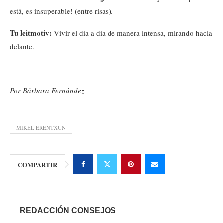
está, es insuperable! (entre risas).
Tu leitmotiv:
Vivir el día a día de manera intensa, mirando hacia
delante.
Por Bárbara Fernández
MIKEL ERENTXUN
COMPARTIR
REDACCIÓN CONSEJOS