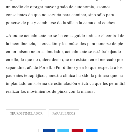
un medio de otorgar mayor grado de autonomía, «somos
conscientes de que no serviría para caminar, sino sólo para
ponerse de pie y cambiarse de la silla a la cama o al coche».
«Aunque actualmente no se ha conseguido unificar el control de
la incontinencia, la erección y los músculos para ponerse de pie
en un mismo neuroestimulador, actualmente se está trabajando
en ello, lo que no quiere decir que no existan en el mercado por
separado», añade Portell. «Por último y en lo que respecta a los
pacientes tetrapléjicos, nuestra clínica ha sido la primera que ha
implantado un sistema de estimulación eléctrica que les permitirá
realizar los movimientos de pinza con la mano».
NEUROSTIMULADOR
PARAPLEJICOS