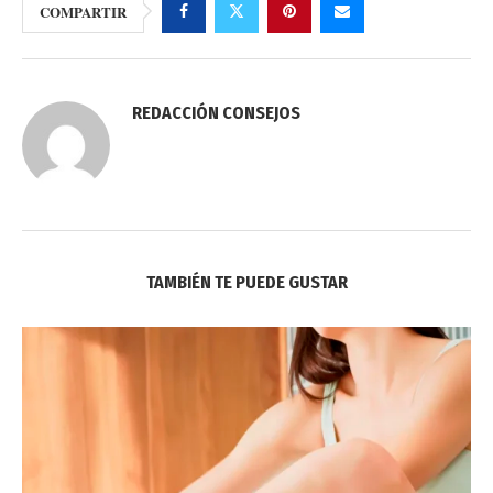
COMPARTIR
REDACCIÓN CONSEJOS
TAMBIÉN TE PUEDE GUSTAR