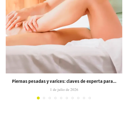
Piernas pesadas y varices: claves de experta para...
1 de julio de 2026