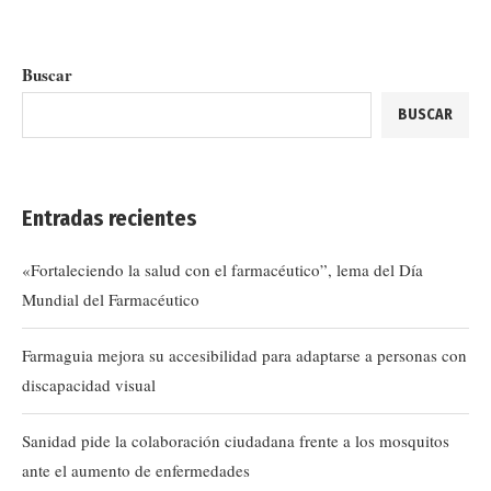
Buscar
BUSCAR
Entradas recientes
«Fortaleciendo la salud con el farmacéutico”, lema del Día
Mundial del Farmacéutico
Farmaguia mejora su accesibilidad para adaptarse a personas con
discapacidad visual
Sanidad pide la colaboración ciudadana frente a los mosquitos
ante el aumento de enfermedades