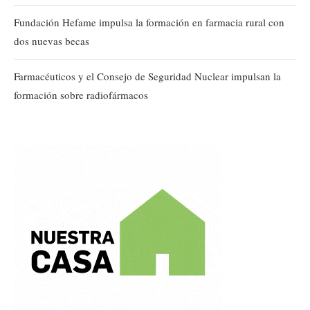
Fundación Hefame impulsa la formación en farmacia rural con
dos nuevas becas
Farmacéuticos y el Consejo de Seguridad Nuclear impulsan la
formación sobre radiofármacos