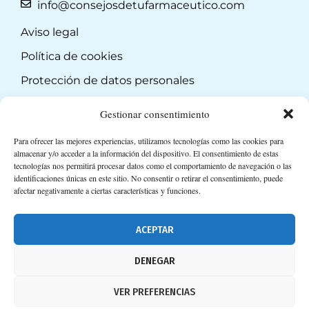
info@consejosdetufarmaceutico.com
Aviso legal
Política de cookies
Protección de datos personales
Suscripción a Newsletter
Gestionar consentimiento
Para ofrecer las mejores experiencias, utilizamos tecnologías como las cookies para
almacenar y/o acceder a la información del dispositivo. El consentimiento de estas
tecnologías nos permitirá procesar datos como el comportamiento de navegación o las
identificaciones únicas en este sitio. No consentir o retirar el consentimiento, puede
afectar negativamente a ciertas características y funciones.
ACEPTAR
DENEGAR
VER PREFERENCIAS