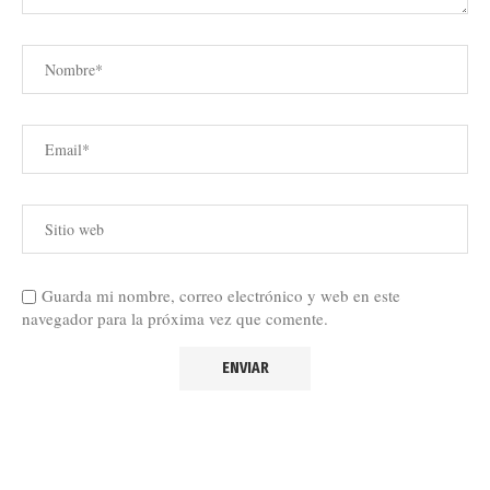
Guarda mi nombre, correo electrónico y web en este
navegador para la próxima vez que comente.