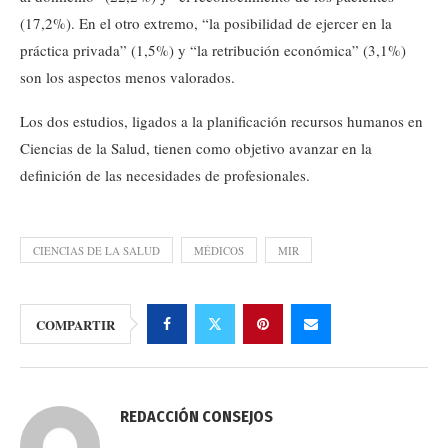
(17,2%). En el otro extremo, “la posibilidad de ejercer en la
práctica privada” (1,5%) y “la retribución económica” (3,1%)
son los aspectos menos valorados.
Los dos estudios, ligados a la planificación recursos humanos en
Ciencias de la Salud, tienen como objetivo avanzar en la
definición de las necesidades de profesionales.
CIENCIAS DE LA SALUD
MÉDICOS
MIR
COMPARTIR
REDACCIÓN CONSEJOS