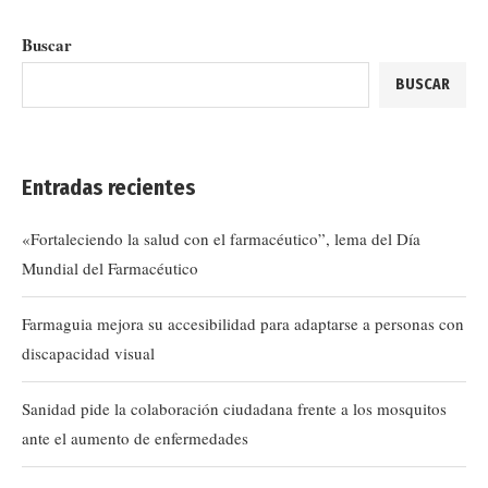
Buscar
BUSCAR
Entradas recientes
«Fortaleciendo la salud con el farmacéutico”, lema del Día
Mundial del Farmacéutico
Farmaguia mejora su accesibilidad para adaptarse a personas con
discapacidad visual
Sanidad pide la colaboración ciudadana frente a los mosquitos
ante el aumento de enfermedades