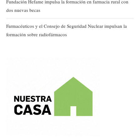
Fundación Hefame impulsa la formación en farmacia rural con
dos nuevas becas
Farmacéuticos y el Consejo de Seguridad Nuclear impulsan la
formación sobre radiofármacos