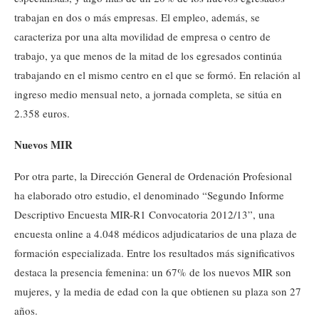
trabajan en dos o más empresas. El empleo, además, se
caracteriza por una alta movilidad de empresa o centro de
trabajo, ya que menos de la mitad de los egresados continúa
trabajando en el mismo centro en el que se formó. En relación al
ingreso medio mensual neto, a jornada completa, se sitúa en
2.358 euros.
Nuevos MIR
Por otra parte, la Dirección General de Ordenación Profesional
ha elaborado otro estudio, el denominado “Segundo Informe
Descriptivo Encuesta MIR-R1 Convocatoria 2012/13”, una
encuesta online a 4.048 médicos adjudicatarios de una plaza de
formación especializada. Entre los resultados más significativos
destaca la presencia femenina: un 67% de los nuevos MIR son
mujeres, y la media de edad con la que obtienen su plaza son 27
años.