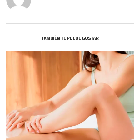
TAMBIÉN TE PUEDE GUSTAR