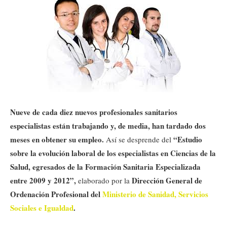
Nueve de cada diez nuevos profesionales sanitarios
especialistas están trabajando y, de media, han tardado dos
meses en obtener su empleo.
“Estudio
Así se desprende del
sobre la evolución laboral de los especialistas en Ciencias de la
Salud, egresados de la Formación Sanitaria Especializada
entre 2009 y 2012”,
Dirección General de
elaborado por la
Ordenación Profesional del
Ministerio de Sanidad, Servicios
Sociales e Igualdad
.