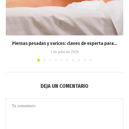
Piernas pesadas y varices: claves de experta para...
1 de julio de 2026
DEJA UN COMENTARIO