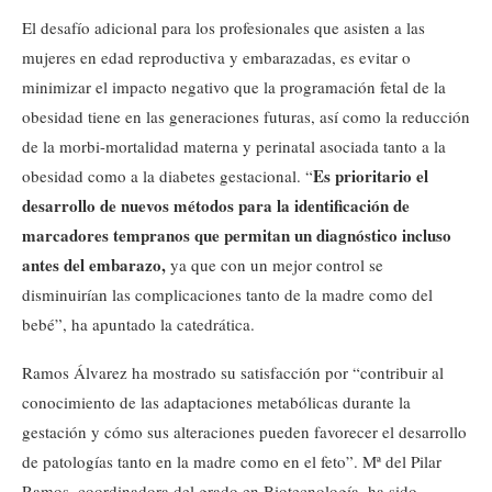
El desafío adicional para los profesionales que asisten a las
mujeres en edad reproductiva y embarazadas, es evitar o
minimizar el impacto negativo que la programación fetal de la
obesidad tiene en las generaciones futuras, así como la reducción
de la morbi-mortalidad materna y perinatal asociada tanto a la
Es prioritario el
obesidad como a la diabetes gestacional. “
desarrollo de nuevos métodos para la identificación de
marcadores tempranos que permitan un diagnóstico incluso
antes del embarazo,
ya que con un mejor control se
disminuirían las complicaciones tanto de la madre como del
bebé”, ha apuntado la catedrática.
Ramos Álvarez ha mostrado su satisfacción por “contribuir al
conocimiento de las adaptaciones metabólicas durante la
gestación y cómo sus alteraciones pueden favorecer el desarrollo
de patologías tanto en la madre como en el feto”. Mª del Pilar
Ramos, coordinadora del grado en Biotecnología, ha sido