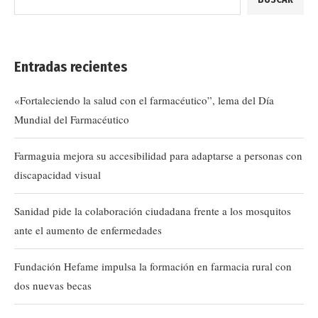
Entradas recientes
«Fortaleciendo la salud con el farmacéutico”, lema del Día
Mundial del Farmacéutico
Farmaguia mejora su accesibilidad para adaptarse a personas con
discapacidad visual
Sanidad pide la colaboración ciudadana frente a los mosquitos
ante el aumento de enfermedades
Fundación Hefame impulsa la formación en farmacia rural con
dos nuevas becas