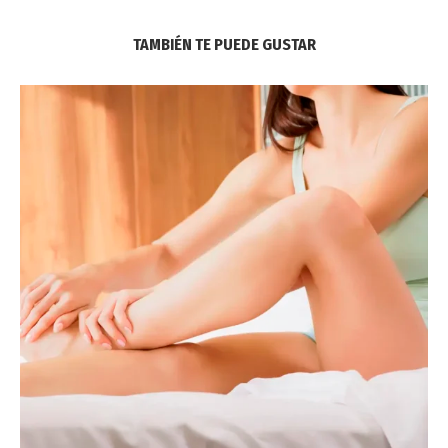
TAMBIÉN TE PUEDE GUSTAR