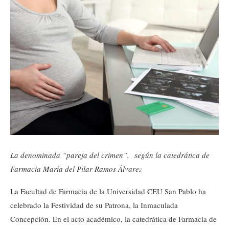
La denominada “pareja del crimen”, según la catedrática de
Farmacia María del Pilar Ramos Álvarez
La Facultad de Farmacia de la Universidad CEU San Pablo ha
celebrado la Festividad de su Patrona, la Inmaculada
Concepción. En el acto académico, la catedrática de Farmacia de