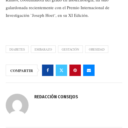
galardonada recientemente con el Premio Internacional de
Investigación `Joseph Hoet‘, en su XI Edición.
DIABETES
EMBARAZO
GESTACIÓN
OBESIDAD
COMPARTIR
REDACCIÓN CONSEJOS