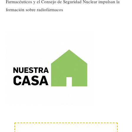
Farmacéuticos y el Consejo de Seguridad Nuclear impulsan la
formación sobre radiofármacos