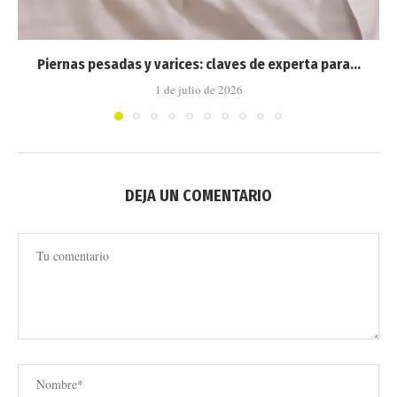
Piernas pesadas y varices: claves de experta para...
1 de julio de 2026
DEJA UN COMENTARIO