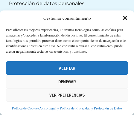
Protección de datos personales
Suscripción a Newsletter
Gestionar consentimiento
Para ofrecer las mejores experiencias, utilizamos tecnologías como las cookies para
almacenar y/o acceder a la información del dispositivo. El consentimiento de estas
tecnologías nos permitirá procesar datos como el comportamiento de navegación o las
identificaciones únicas en este sitio. No consentir o retirar el consentimiento, puede
afectar negativamente a ciertas características y funciones.
ACEPTAR
DENEGAR
VER PREFERENCIAS
Política de Cookies
Aviso Legal y Política de Privacidad y Protección de Datos