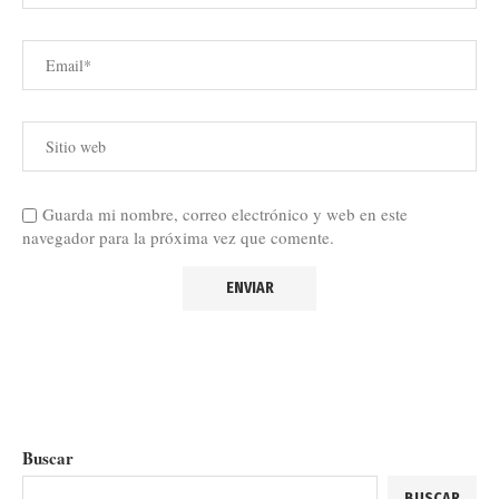
Guarda mi nombre, correo electrónico y web en este
navegador para la próxima vez que comente.
Buscar
BUSCAR