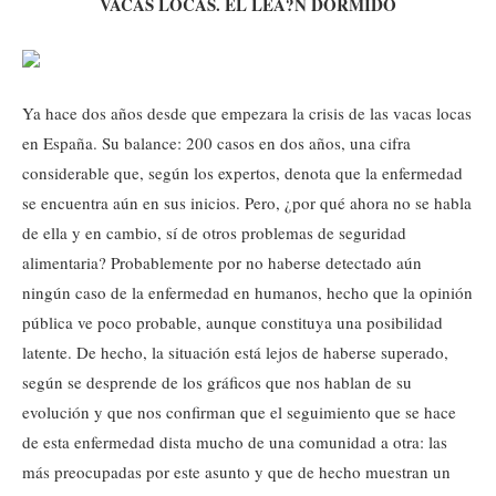
VACAS LOCAS. EL LEÃ?N DORMIDO
Ya hace dos años desde que empezara la crisis de las vacas locas
en España. Su balance: 200 casos en dos años, una cifra
considerable que, según los expertos, denota que la enfermedad
se encuentra aún en sus inicios. Pero, ¿por qué ahora no se habla
de ella y en cambio, sí de otros problemas de seguridad
alimentaria? Probablemente por no haberse detectado aún
ningún caso de la enfermedad en humanos, hecho que la opinión
pública ve poco probable, aunque constituya una posibilidad
latente. De hecho, la situación está lejos de haberse superado,
según se desprende de los gráficos que nos hablan de su
evolución y que nos confirman que el seguimiento que se hace
de esta enfermedad dista mucho de una comunidad a otra: las
más preocupadas por este asunto y que de hecho muestran un