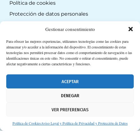
Política de cookies
Protección de datos personales
Suscripción a Newsletter
Gestionar consentimiento
Para ofrecer las mejores experiencias, utilizamos tecnologías como las cookies para
almacenar y/o acceder a la información del dispositivo. El consentimiento de estas
tecnologías nos permitirá procesar datos como el comportamiento de navegación o las
identificaciones únicas en este sitio. No consentir o retirar el consentimiento, puede
afectar negativamente a ciertas características y funciones.
ACEPTAR
DENEGAR
VER PREFERENCIAS
Política de Cookies
Aviso Legal y Política de Privacidad y Protección de Datos