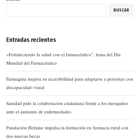
BUSCAR
Entradas recientes
«Fortaleciendo la salud con el farmacéutico”, lema del Día
Mundial del Farmacéutico
Farmaguia mejora su accesibilidad para adaptarse a personas con
discapacidad visual
Sanidad pide la colaboración ciudadana frente a los mosquitos
ante el aumento de enfermedades
Fundación Hefame impulsa la formación en farmacia rural con
dos nuevas becas