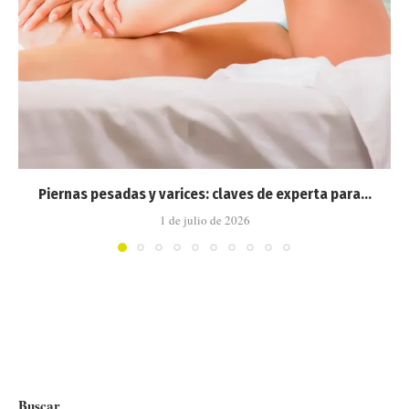
Piernas pesadas y varices: claves de experta para...
1 de julio de 2026
Buscar