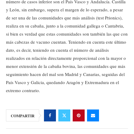
número de casos inferior son el País Vasco y Andalucía. Castilla
y León, sin embargo, supera el margen de lo esperado, a pesar
de ser una de las comunidades que más análisis (test Prionics),
realiza en su cabaña, junto a la comunidad gallega o Cantabria,
si bien es verdad que estas comunidades son también las que con
más cabezas de vacuno cuentan. Teniendo en cuenta este último
dato, es decir, teniendo en cuenta el número de análisis
realizados en relación directamente proporcional con la mayor o
menor extensión de la cabaña bovina, las comunidades que más
seguimiento hacen del mal son Madrid y Canarias, seguidas del
País Vasco y Galicia, quedando Aragón y Extremadura en el
extremo contrario.
COMPARTIR