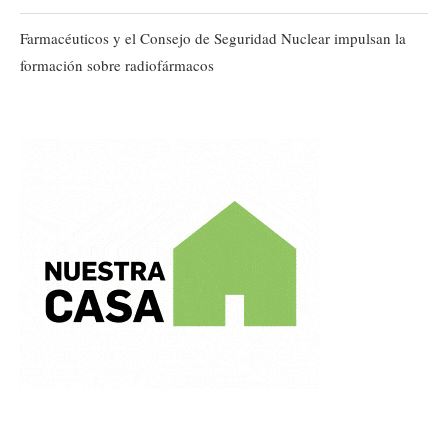
Farmacéuticos y el Consejo de Seguridad Nuclear impulsan la
formación sobre radiofármacos