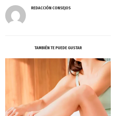
REDACCIÓN CONSEJOS
TAMBIÉN TE PUEDE GUSTAR