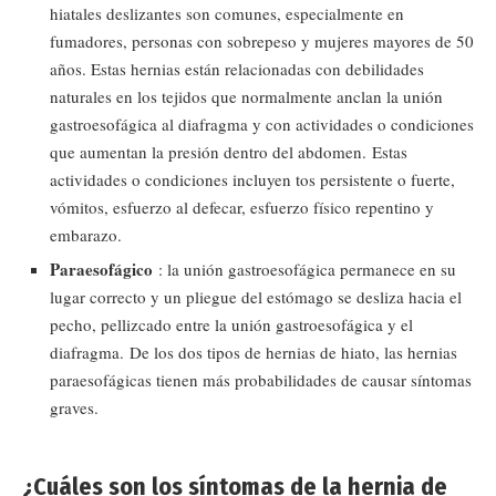
hiatales deslizantes son comunes, especialmente en
fumadores, personas con sobrepeso y mujeres mayores de 50
años. Estas hernias están relacionadas con debilidades
naturales en los tejidos que normalmente anclan la unión
gastroesofágica al diafragma y con actividades o condiciones
que aumentan la presión dentro del abdomen. Estas
actividades o condiciones incluyen tos persistente o fuerte,
vómitos, esfuerzo al defecar, esfuerzo físico repentino y
embarazo.
Paraesofágico
: la unión gastroesofágica permanece en su
lugar correcto y un pliegue del estómago se desliza hacia el
pecho, pellizcado entre la unión gastroesofágica y el
diafragma. De los dos tipos de hernias de hiato, las hernias
paraesofágicas tienen más probabilidades de causar síntomas
graves.
¿Cuáles son los síntomas de la hernia de