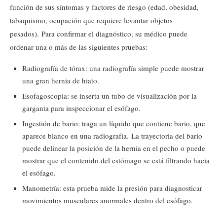
función de sus síntomas y factores de riesgo (edad, obesidad,
tabaquismo, ocupación que requiere levantar objetos
pesados). Para confirmar el diagnóstico, su médico puede
ordenar una o más de las siguientes pruebas:
Radiografía de tórax: una radiografía simple puede mostrar
una gran hernia de hiato.
Esofagoscopia: se inserta un tubo de visualización por la
garganta para inspeccionar el esófago.
Ingestión de bario: traga un líquido que contiene bario, que
aparece blanco en una radiografía. La trayectoria del bario
puede delinear la posición de la hernia en el pecho o puede
mostrar que el contenido del estómago se está filtrando hacia
el esófago.
Manometría: esta prueba mide la presión para diagnosticar
movimientos musculares anormales dentro del esófago.