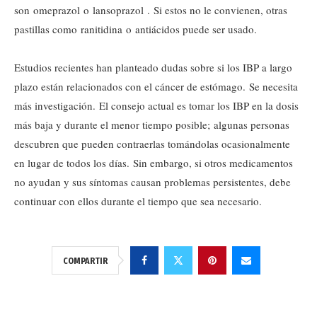
son omeprazol o lansoprazol . Si estos no le convienen, otras
pastillas como ranitidina o antiácidos puede ser usado.
Estudios recientes han planteado dudas sobre si los IBP a largo
plazo están relacionados con el cáncer de estómago. Se necesita
más investigación. El consejo actual es tomar los IBP en la dosis
más baja y durante el menor tiempo posible; algunas personas
descubren que pueden contraerlas tomándolas ocasionalmente
en lugar de todos los días. Sin embargo, si otros medicamentos
no ayudan y sus síntomas causan problemas persistentes, debe
continuar con ellos durante el tiempo que sea necesario.
COMPARTIR