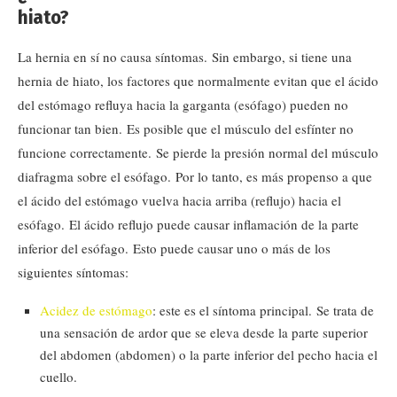
hiato?
La hernia en sí no causa síntomas. Sin embargo, si tiene una
hernia de hiato, los factores que normalmente evitan que el ácido
del estómago refluya hacia la garganta (esófago) pueden no
funcionar tan bien. Es posible que el músculo del esfínter no
funcione correctamente. Se pierde la presión normal del músculo
diafragma sobre el esófago. Por lo tanto, es más propenso a que
el ácido del estómago vuelva hacia arriba (reflujo) hacia el
esófago. El ácido reflujo puede causar inflamación de la parte
inferior del esófago. Esto puede causar uno o más de los
siguientes síntomas:
Acidez de estómago
: este es el síntoma principal. Se trata de
una sensación de ardor que se eleva desde la parte superior
del abdomen (abdomen) o la parte inferior del pecho hacia el
cuello.