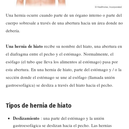
Una hernia ocurre cuando parte de un órgano interno o parte del
cuerpo sobresale a través de una abertura hacia un área donde no
debería.
Una hernia de hiato
recibe su nombre del hiato, una abertura en
el diafragma entre el pecho y el estómago. Normalmente, el
esófago (el tubo que lleva los alimentos al estómago) pasa por
esta abertura. En una hernia de hiato, parte del estómago y / o la
sección donde el estómago se une al esófago (llamada unión
gastroesofágica) se desliza a través del hiato hacia el pecho.
Tipos de hernia de hiato
Deslizamiento
: una parte del estómago y la unión
gastroesofágica se deslizan hacia el pecho. Las hernias