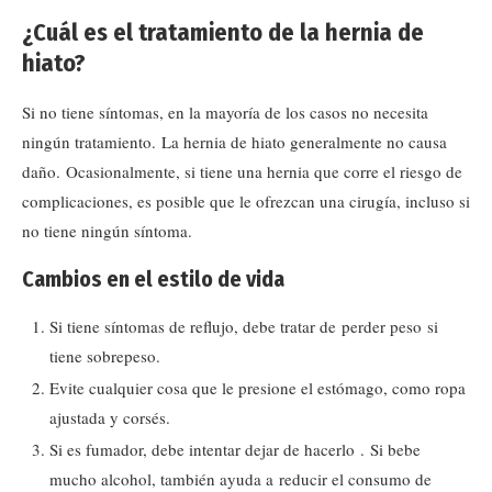
¿Cuál es el tratamiento de la hernia de
hiato?
Si no tiene síntomas, en la mayoría de los casos no necesita
ningún tratamiento. La hernia de hiato generalmente no causa
daño. Ocasionalmente, si tiene una hernia que corre el riesgo de
complicaciones, es posible que le ofrezcan una cirugía, incluso si
no tiene ningún síntoma.
Cambios en el estilo de vida
Si tiene síntomas de reflujo, debe tratar de perder peso si
tiene sobrepeso.
Evite cualquier cosa que le presione el estómago, como ropa
ajustada y corsés.
Si es fumador, debe intentar dejar de hacerlo . Si bebe
mucho alcohol, también ayuda a reducir el consumo de