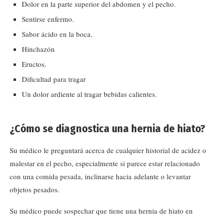
Dolor en la parte superior del abdomen y el pecho.
Sentirse enfermo.
Sabor ácido en la boca.
Hinchazón
Eructos.
Dificultad para tragar
Un dolor ardiente al tragar bebidas calientes.
¿Cómo se diagnostica una hernia de hiato?
Su médico le preguntará acerca de cualquier historial de acidez o
malestar en el pecho, especialmente si parece estar relacionado
con una comida pesada, inclinarse hacia adelante o levantar
objetos pesados.
Su médico puede sospechar que tiene una hernia de hiato en