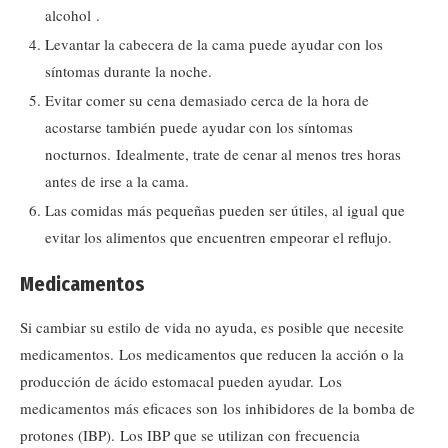
alcohol .
Levantar la cabecera de la cama puede ayudar con los
síntomas durante la noche.
Evitar comer su cena demasiado cerca de la hora de
acostarse también puede ayudar con los síntomas
nocturnos. Idealmente, trate de cenar al menos tres horas
antes de irse a la cama.
Las comidas más pequeñas pueden ser útiles, al igual que
evitar los alimentos que encuentren empeorar el reflujo.
Medicamentos
Si cambiar su estilo de vida no ayuda, es posible que necesite
medicamentos. Los medicamentos que reducen la acción o la
producción de ácido estomacal pueden ayudar. Los
medicamentos más eficaces son los inhibidores de la bomba de
protones (IBP). Los IBP que se utilizan con frecuencia