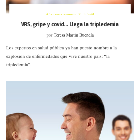
Afecciones comunes
Infantil
VRS, gripe y covid… Llega la tripledemia
por
Teresa Martin Buendía
Los expertos en salud pública ya han puesto nombre a la
explosión de enfermedades que vive nuestro país: “la
tripledemia”.