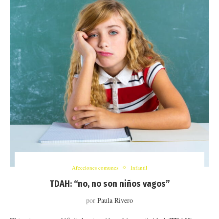
Afecciones comunes
Infantil
TDAH: “no, no son niños vagos”
por
Paula Rivero