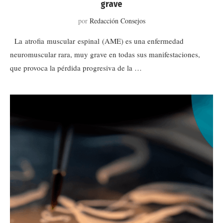
grave
por
Redacción Consejos
La atrofia muscular espinal (AME) es una enfermedad
neuromuscular rara, muy grave en todas sus manifestaciones,
que provoca la pérdida progresiva de la …