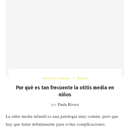
Afecciones comunes
Infantil
Por qué es tan frecuente la otitis media en
niños
por
Paula Rivero
La otitis media infantil es una patología muy común, pero que
hay que tratar debidamente para evitar complicaciones.