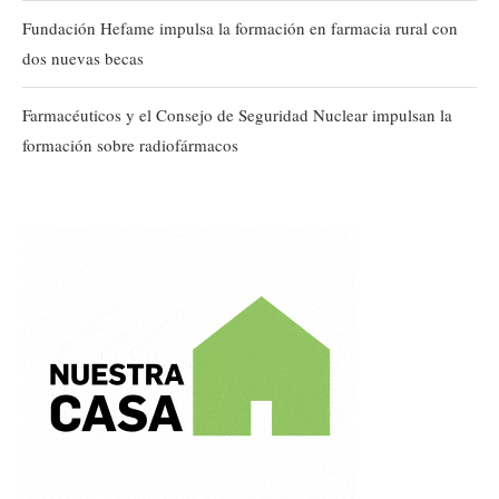
Fundación Hefame impulsa la formación en farmacia rural con
dos nuevas becas
Farmacéuticos y el Consejo de Seguridad Nuclear impulsan la
formación sobre radiofármacos