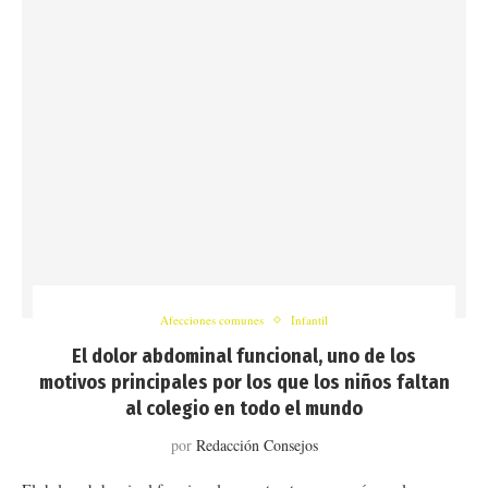
Afecciones comunes
Infantil
El dolor abdominal funcional, uno de los
motivos principales por los que los niños faltan
al colegio en todo el mundo
por
Redacción Consejos