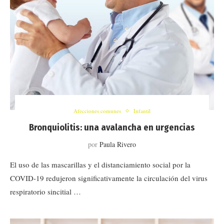
Afecciones comunes
Infantil
Bronquiolitis: una avalancha en urgencias
por
Paula Rivero
El uso de las mascarillas y el distanciamiento social por la
COVID-19 redujeron significativamente la circulación del virus
respiratorio sincitial …