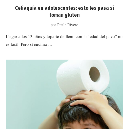
Celiaquía en adolescentes: esto les pasa si
toman gluten
por
Paula Rivero
Llegar a los 13 años y toparte de lleno con la “edad del pavo” no
es fácil. Pero si encima …