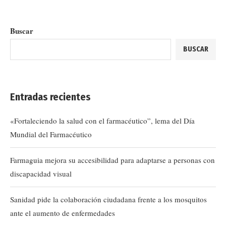
Buscar
BUSCAR
Entradas recientes
«Fortaleciendo la salud con el farmacéutico”, lema del Día
Mundial del Farmacéutico
Farmaguia mejora su accesibilidad para adaptarse a personas con
discapacidad visual
Sanidad pide la colaboración ciudadana frente a los mosquitos
ante el aumento de enfermedades