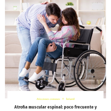
Afecciones comunes
Infantil
Atrofia muscular espinal: poco frecuente y