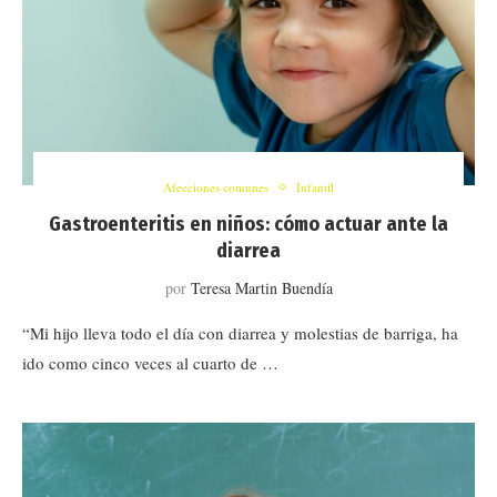
Afecciones comunes
Infantil
Gastroenteritis en niños: cómo actuar ante la
diarrea
por
Teresa Martin Buendía
“Mi hijo lleva todo el día con diarrea y molestias de barriga, ha
ido como cinco veces al cuarto de …