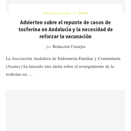
Afecciones comunes
Infantil
Advierten sobre el repunte de casos de
tosferina en Andalucía y la necesidad de
reforzar la vacunación
por
Redacción Consejos
La Asociación Andaluza de Enfermería Familiar y Comunitaria
(Asanec) ha lanzado una alerta sobre el resurgimiento de la
tosferina en …