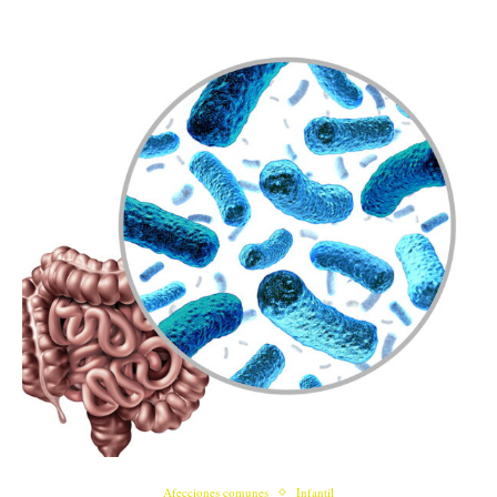
Afecciones comunes
Infantil