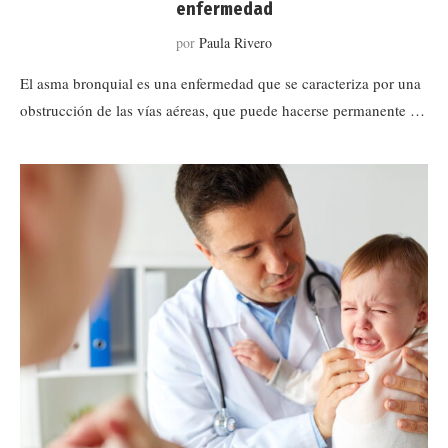
enfermedad
por
Paula Rivero
El asma bronquial es una enfermedad que se caracteriza por una
obstrucción de las vías aéreas, que puede hacerse permanente …