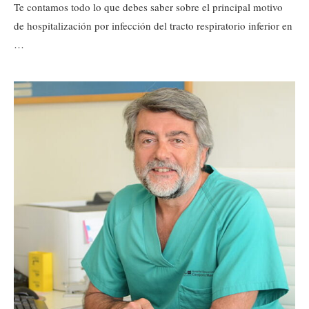
Te contamos todo lo que debes saber sobre el principal motivo
de hospitalización por infección del tracto respiratorio inferior en
…