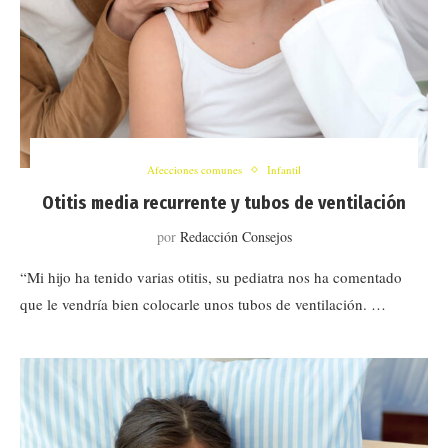
Afecciones comunes
Infantil
Otitis media recurrente y tubos de ventilación
por
Redacción Consejos
“Mi hijo ha tenido varias otitis, su pediatra nos ha comentado
que le vendría bien colocarle unos tubos de ventilación. …