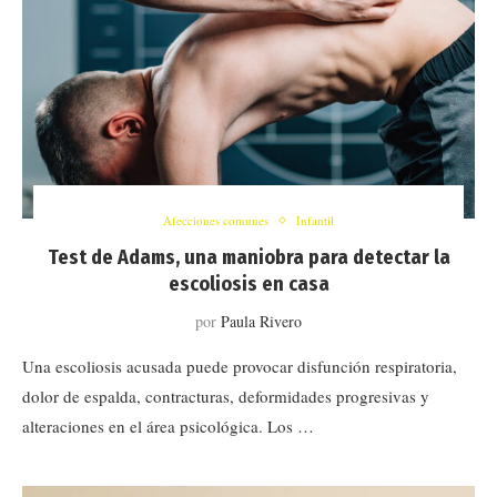
Afecciones comunes
Infantil
Test de Adams, una maniobra para detectar la
escoliosis en casa
por
Paula Rivero
Una escoliosis acusada puede provocar disfunción respiratoria,
dolor de espalda, contracturas, deformidades progresivas y
alteraciones en el área psicológica. Los …