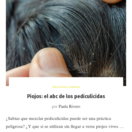
Afecciones comunes
Piojos: el abc de los pediculicidas
por
Paula Rivero
¿Sabías que mezclar pediculicidas puede ser una práctica
peligrosa? ¿Y que si se utilizan sin llegar a verse piojos vivos …