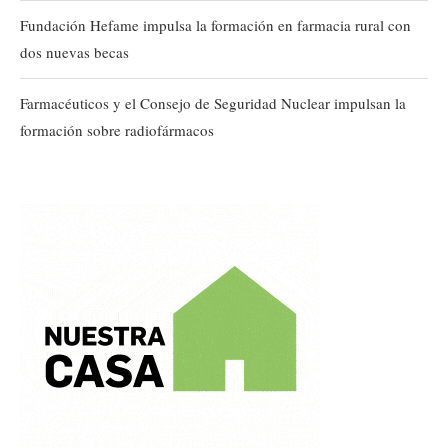
Fundación Hefame impulsa la formación en farmacia rural con
dos nuevas becas
Farmacéuticos y el Consejo de Seguridad Nuclear impulsan la
formación sobre radiofármacos