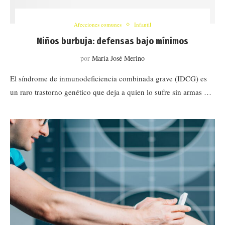
Afecciones comunes
Infantil
Niños burbuja: defensas bajo mínimos
por
María José Merino
El síndrome de inmunodeficiencia combinada grave (IDCG) es
un raro trastorno genético que deja a quien lo sufre sin armas …