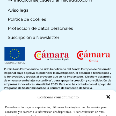
info@consejosdetufarmaceutico.com
Aviso legal
Política de cookies
Protección de datos personales
Suscripción a Newsletter
Gestionar consentimiento
Para ofrecer las mejores experiencias, utilizamos tecnologías como las cookies para
almacenar y/o acceder a la información del dispositivo. El consentimiento de estas