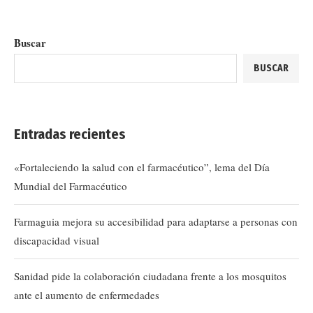
Buscar
BUSCAR
Entradas recientes
«Fortaleciendo la salud con el farmacéutico”, lema del Día
Mundial del Farmacéutico
Farmaguia mejora su accesibilidad para adaptarse a personas con
discapacidad visual
Sanidad pide la colaboración ciudadana frente a los mosquitos
ante el aumento de enfermedades