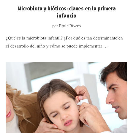
Microbiota y bióticos: claves en la primera
infancia
por
Paula Rivero
¿Qué es la microbiota infantil? ¿Por qué es tan determinante en
el desarrollo del niño y cómo se puede implementar …