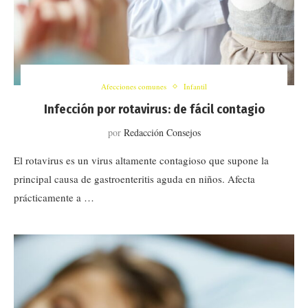
Afecciones comunes
Infantil
Infección por rotavirus: de fácil contagio
por
Redacción Consejos
El rotavirus es un virus altamente contagioso que supone la
principal causa de gastroenteritis aguda en niños. Afecta
prácticamente a …