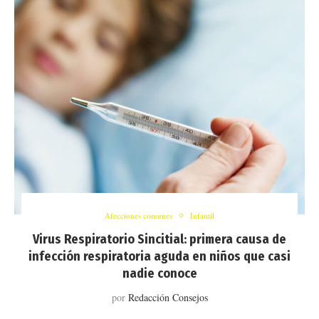
Afecciones comunes
Infantil
Virus Respiratorio Sincitial: primera causa de
infección respiratoria aguda en niños que casi
nadie conoce
por
Redacción Consejos