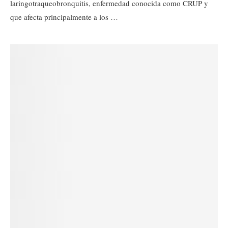
laringotraqueobronquitis, enfermedad conocida como CRUP y
que afecta principalmente a los …