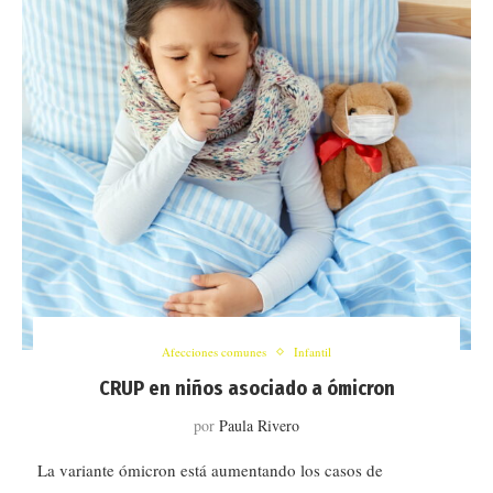
Afecciones comunes
Infantil
CRUP en niños asociado a ómicron
por
Paula Rivero
La variante ómicron está aumentando los casos de