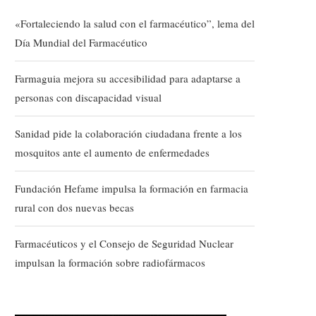
«Fortaleciendo la salud con el farmacéutico”, lema del
Día Mundial del Farmacéutico
Farmaguia mejora su accesibilidad para adaptarse a
personas con discapacidad visual
Sanidad pide la colaboración ciudadana frente a los
mosquitos ante el aumento de enfermedades
Fundación Hefame impulsa la formación en farmacia
rural con dos nuevas becas
Farmacéuticos y el Consejo de Seguridad Nuclear
impulsan la formación sobre radiofármacos