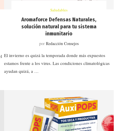
Saludables
Aromaforce Defensas Naturales,
solución natural para tu sistema
inmunitario
por
Redacción Consejos
El invierno es quizá la temporada donde más expuestos
el
estamos frente a los virus. Las condiciones climatológicas
ayudan quizá, a …