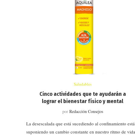
Saludables
Cinco actividades que te ayudarán a
lograr el bienestar físico y mental
por
Redacción Consejos
La desescalada que está sucediendo al confinamiento está
suponiendo un cambio constante en nuestro ritmo de vida