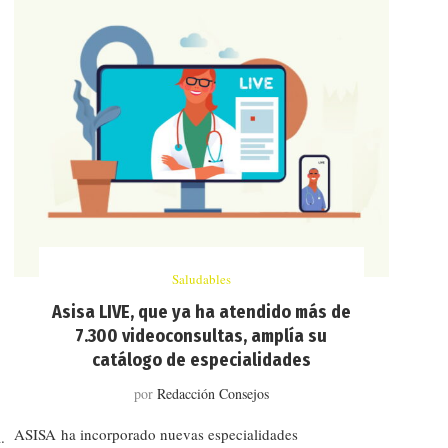
Saludables
Asisa LIVE, que ya ha atendido más de
7.300 videoconsultas, amplía su
catálogo de especialidades
por
Redacción Consejos
ASISA ha incorporado nuevas especialidades
.