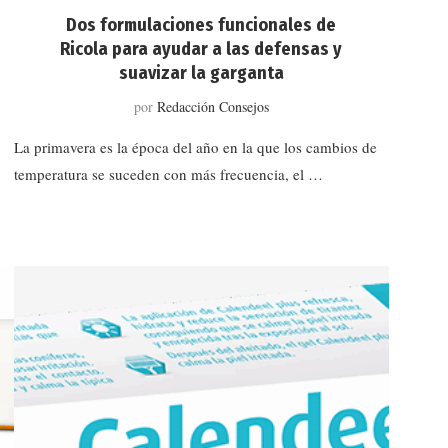
Dos formulaciones funcionales de
Ricola para ayudar a las defensas y
suavizar la garganta
por
Redacción Consejos
La primavera es la época del año en la que los cambios de
temperatura se suceden con más frecuencia, el …