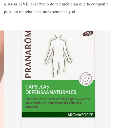
a Asisa LIVE, el servicio de telemedicina que la compañía
puso en marcha hace unas semanas y al …