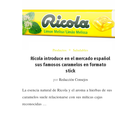
Productos
Saludables
Ricola introduce en el mercado español
sus famosos caramelos en formato
stick
por
Redacción Consejos
La esencia natural de Ricola y el aroma a hierbas de sus
caramelos suele relacionarse con sus míticas cajas
reconocidas …