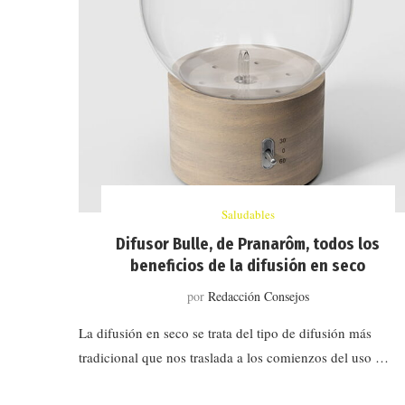
Saludables
Difusor Bulle, de Pranarôm, todos los
beneficios de la difusión en seco
por
Redacción Consejos
La difusión en seco se trata del tipo de difusión más
tradicional que nos traslada a los comienzos del uso …