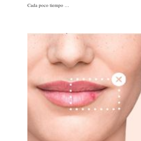
Cada poco tiempo …