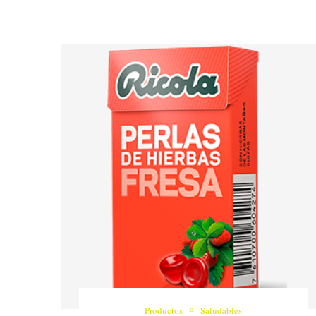
Productos
Saludables