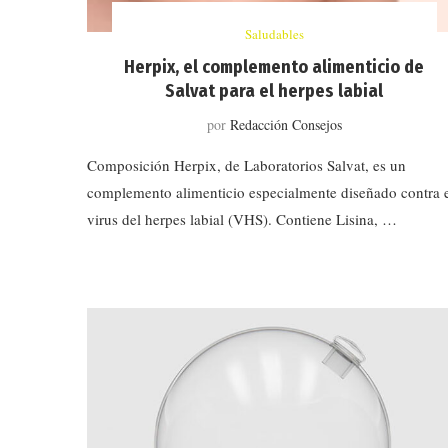
Saludables
Herpix, el complemento alimenticio de
Salvat para el herpes labial
por
Redacción Consejos
Composición Herpix, de Laboratorios Salvat, es un
complemento alimenticio especialmente diseñado contra 
virus del herpes labial (VHS). Contiene Lisina, …