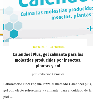
Productos
Saludables
Calendeel Plus, gel calmante para las
molestias producidas por insectos,
plantas y sol
por
Redacción Consejos
Laboratorios Heel España lanza al mercado Calendeel plus,
gel con efecto refrescante y calmante, para el cuidado de la
piel …