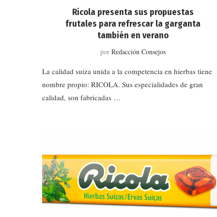
Ricola presenta sus propuestas
frutales para refrescar la garganta
también en verano
por
Redacción Consejos
La calidad suiza unida a la competencia en hierbas tiene
nombre propio: RICOLA. Sus especialidades de gran
calidad, son fabricadas …