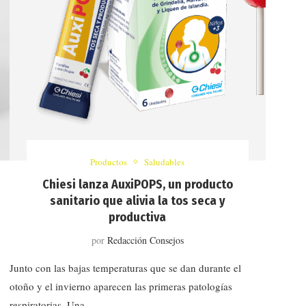
Productos
Saludables
Chiesi lanza AuxiPOPS, un producto
sanitario que alivia la tos seca y
productiva
por
Redacción Consejos
Junto con las bajas temperaturas que se dan durante el
otoño y el invierno aparecen las primeras patologías
respiratorias. Una …