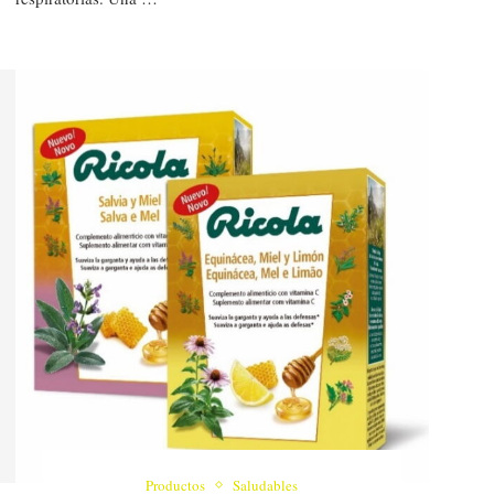
Productos
Saludables