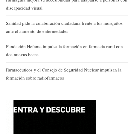
discapacidad visual
Sanidad pide la colaboración ciudadana frente a los mosquitos
ante el aumento de enfermedades
Fundación Hefame impulsa la formación en farmacia rural con
dos nuevas becas
Farmacéuticos y el Consejo de Seguridad Nuclear impulsan la
formación sobre radiofármacos