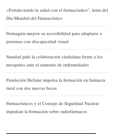
«Fortaleciendo la salud con el farmacéutico”, lema del
Día Mundial del Farmacéutico
Farmaguia mejora su accesibilidad para adaptarse a
personas con discapacidad visual
Sanidad pide la colaboración ciudadana frente a los
mosquitos ante el aumento de enfermedades
Fundación Hefame impulsa la formación en farmacia
rural con dos nuevas becas
Farmacéuticos y el Consejo de Seguridad Nuclear
impulsan la formación sobre radiofármacos