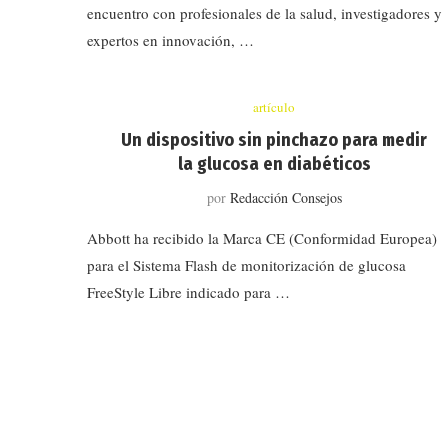
encuentro con profesionales de la salud, investigadores y
expertos en innovación, …
artículo
Un dispositivo sin pinchazo para medir
la glucosa en diabéticos
por
Redacción Consejos
Abbott ha recibido la Marca CE (Conformidad Europea)
para el Sistema Flash de monitorización de glucosa
FreeStyle Libre indicado para …