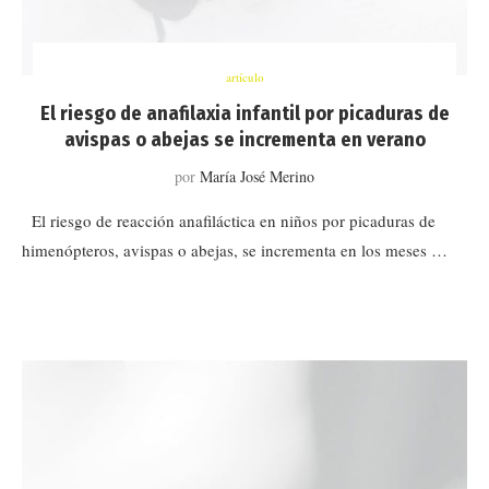
artículo
El riesgo de anafilaxia infantil por picaduras de
avispas o abejas se incrementa en verano
por
María José Merino
El riesgo de reacción anafiláctica en niños por picaduras de
himenópteros, avispas o abejas, se incrementa en los meses …