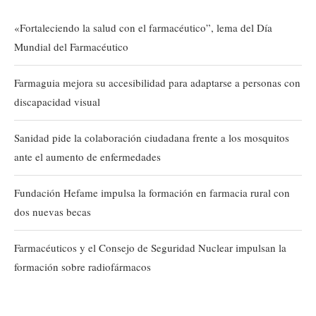
«Fortaleciendo la salud con el farmacéutico”, lema del Día
Mundial del Farmacéutico
Farmaguia mejora su accesibilidad para adaptarse a personas con
discapacidad visual
Sanidad pide la colaboración ciudadana frente a los mosquitos
ante el aumento de enfermedades
Fundación Hefame impulsa la formación en farmacia rural con
dos nuevas becas
Farmacéuticos y el Consejo de Seguridad Nuclear impulsan la
formación sobre radiofármacos