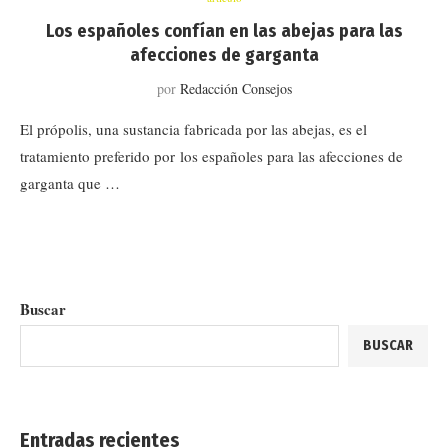
Los españoles confían en las abejas para las
afecciones de garganta
por
Redacción Consejos
El própolis, una sustancia fabricada por las abejas, es el
tratamiento preferido por los españoles para las afecciones de
garganta que …
Buscar
BUSCAR
Entradas recientes