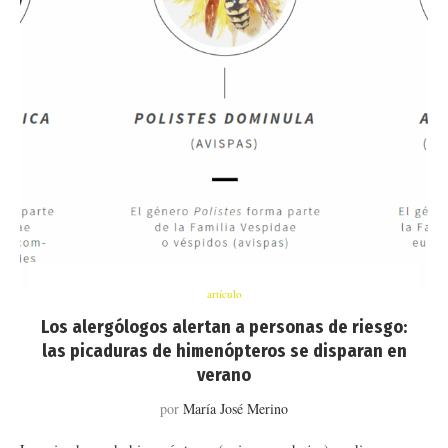
artículo
Los alergólogos alertan a personas de riesgo:
las picaduras de himenópteros se disparan en
verano
por
María José Merino