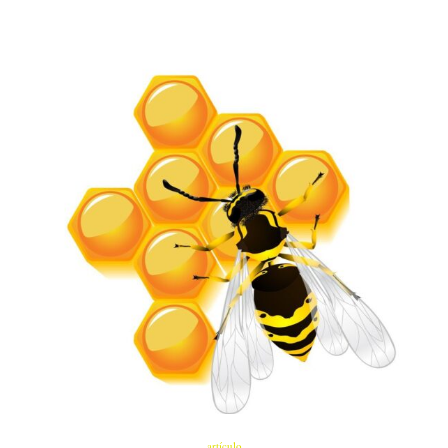
artículo