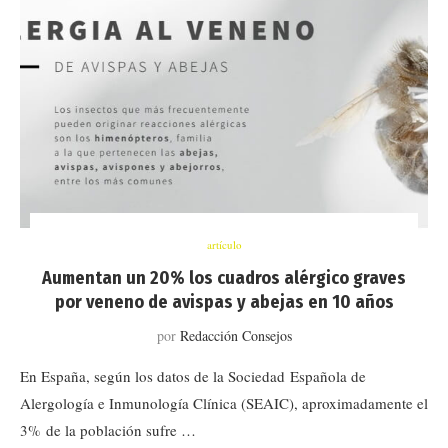
artículo
Aumentan un 20% los cuadros alérgico graves
por veneno de avispas y abejas en 10 años
por
Redacción Consejos
En España, según los datos de la Sociedad Española de
Alergología e Inmunología Clínica (SEAIC), aproximadamente el
3% de la población sufre …