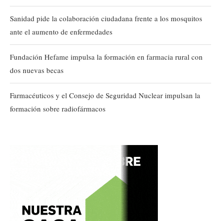
Sanidad pide la colaboración ciudadana frente a los mosquitos
ante el aumento de enfermedades
Fundación Hefame impulsa la formación en farmacia rural con
dos nuevas becas
Farmacéuticos y el Consejo de Seguridad Nuclear impulsan la
formación sobre radiofármacos