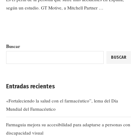
según un estudio. GT Motive, a Mitchell Partner …
Buscar
BUSCAR
Entradas recientes
«Fortaleciendo la salud con el farmacéutico”, lema del Día
Mundial del Farmacéutico
Farmaguia mejora su accesibilidad para adaptarse a personas con
discapacidad visual