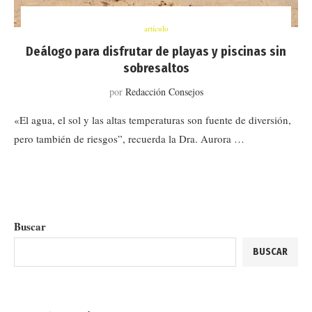
artículo
Deálogo para disfrutar de playas y piscinas sin
sobresaltos
por
Redacción Consejos
«El agua, el sol y las altas temperaturas son fuente de diversión,
pero también de riesgos”, recuerda la Dra. Aurora …
Buscar
BUSCAR