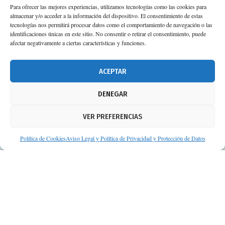
Para ofrecer las mejores experiencias, utilizamos tecnologías como las cookies para
almacenar y/o acceder a la información del dispositivo. El consentimiento de estas
tecnologías nos permitirá procesar datos como el comportamiento de navegación o las
identificaciones únicas en este sitio. No consentir o retirar el consentimiento, puede
afectar negativamente a ciertas características y funciones.
ACEPTAR
DENEGAR
VER PREFERENCIAS
Política de Cookies
Aviso Legal y Política de Privacidad y Protección de Datos