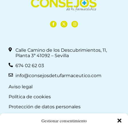
Calle Camino de los Descubrimientos, 11,
Planta 3ª 41092 – Sevilla
674 02 62 03
info@consejosdetufarmaceutico.com
Aviso legal
Política de cookies
Protección de datos personales
Suscripción a Newsletter
Gestionar consentimiento