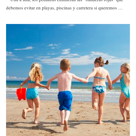
debemos evitar en playas, piscinas y carretera si queremos …