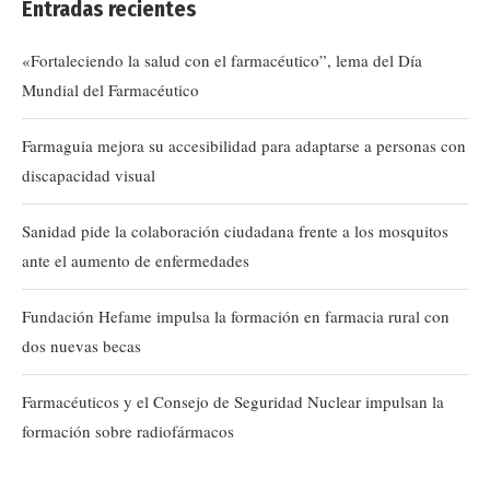
Entradas recientes
«Fortaleciendo la salud con el farmacéutico”, lema del Día
Mundial del Farmacéutico
Farmaguia mejora su accesibilidad para adaptarse a personas con
discapacidad visual
Sanidad pide la colaboración ciudadana frente a los mosquitos
ante el aumento de enfermedades
Fundación Hefame impulsa la formación en farmacia rural con
dos nuevas becas
Farmacéuticos y el Consejo de Seguridad Nuclear impulsan la
formación sobre radiofármacos