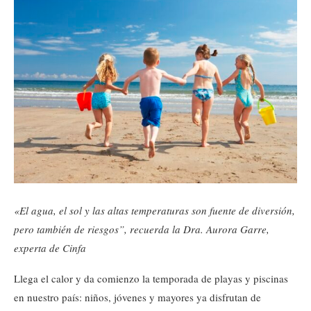
«El agua, el sol y las altas temperaturas son fuente de diversión,
pero también de riesgos”, recuerda la Dra. Aurora Garre,
experta de Cinfa
Llega el calor y da comienzo la temporada de playas y piscinas
en nuestro país: niños, jóvenes y mayores ya disfrutan de