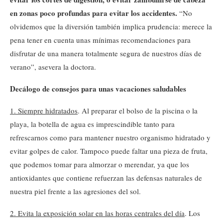
en zonas poco profundas para evitar los accidentes.
“No
olvidemos que la diversión también implica prudencia: merece la
pena tener en cuenta unas mínimas recomendaciones para
disfrutar de una manera totalmente segura de nuestros días de
verano”, asevera la doctora.
Decálogo de consejos para unas vacaciones saludables
1. Siempre hidratados
. Al preparar el bolso de la piscina o la
playa, la botella de agua es imprescindible tanto para
refrescarnos como para mantener nuestro organismo hidratado y
evitar golpes de calor. Tampoco puede faltar una pieza de fruta,
que podemos tomar para almorzar o merendar, ya que los
antioxidantes que contiene refuerzan las defensas naturales de
nuestra piel frente a las agresiones del sol.
2. Evita la exposición solar en las horas centrales del día
. Los