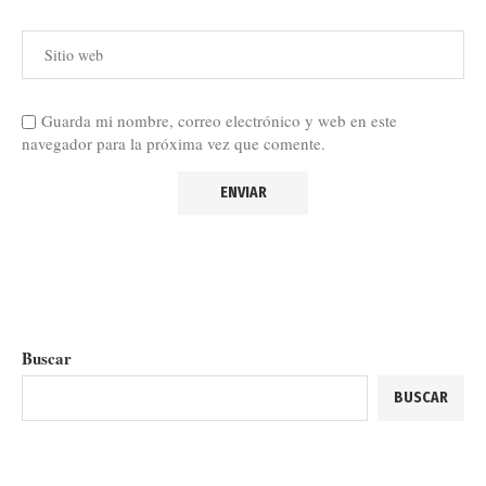
Guarda mi nombre, correo electrónico y web en este
navegador para la próxima vez que comente.
Buscar
BUSCAR