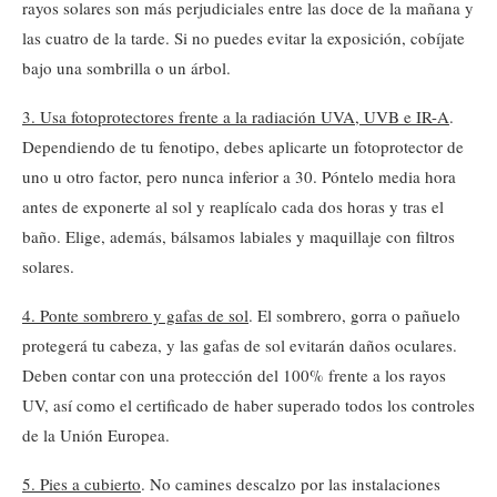
rayos solares son más perjudiciales entre las doce de la mañana y
las cuatro de la tarde. Si no puedes evitar la exposición, cobíjate
bajo una sombrilla o un árbol.
3. Usa fotoprotectores frente a la radiación UVA, UVB e IR-A
.
Dependiendo de tu fenotipo, debes aplicarte un fotoprotector de
uno u otro factor, pero nunca inferior a 30. Póntelo media hora
antes de exponerte al sol y reaplícalo cada dos horas y tras el
baño. Elige, además, bálsamos labiales y maquillaje con filtros
solares.
4. Ponte sombrero y gafas de sol
. El sombrero, gorra o pañuelo
protegerá tu cabeza, y las gafas de sol evitarán daños oculares.
Deben contar con una protección del 100% frente a los rayos
UV, así como el certificado de haber superado todos los controles
de la Unión Europea.
5. Pies a cubierto
. No camines descalzo por las instalaciones