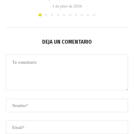
1 de julio de 2026
DEJA UN COMENTARIO