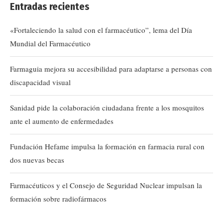
Entradas recientes
«Fortaleciendo la salud con el farmacéutico”, lema del Día
Mundial del Farmacéutico
Farmaguia mejora su accesibilidad para adaptarse a personas con
discapacidad visual
Sanidad pide la colaboración ciudadana frente a los mosquitos
ante el aumento de enfermedades
Fundación Hefame impulsa la formación en farmacia rural con
dos nuevas becas
Farmacéuticos y el Consejo de Seguridad Nuclear impulsan la
formación sobre radiofármacos