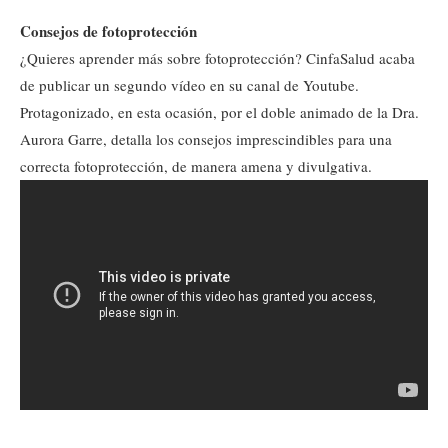
Consejos de fotoprotección
¿Quieres aprender más sobre fotoprotección? CinfaSalud acaba
de publicar un segundo vídeo en su canal de Youtube.
Protagonizado, en esta ocasión, por el doble animado de la Dra.
Aurora Garre, detalla los consejos imprescindibles para una
correcta fotoprotección, de manera amena y divulgativa.