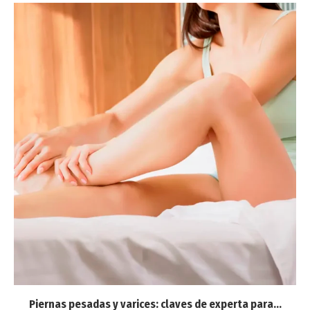
Piernas pesadas y varices: claves de experta para...