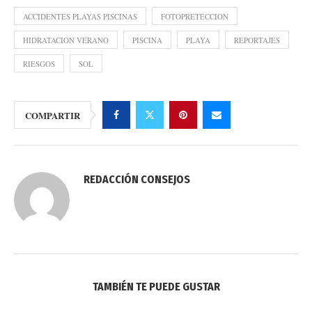
ACCIDENTES PLAYAS PISCINAS
FOTOPRETECCION
HIDRATACION VERANO
PISCINA
PLAYA
REPORTAJES
RIESGOS
SOL
COMPARTIR
REDACCIÓN CONSEJOS
TAMBIÉN TE PUEDE GUSTAR