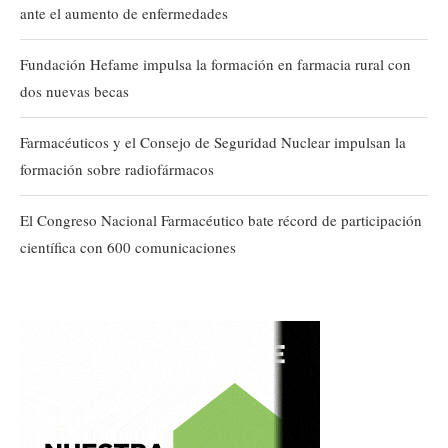
ante el aumento de enfermedades
Fundación Hefame impulsa la formación en farmacia rural con
dos nuevas becas
Farmacéuticos y el Consejo de Seguridad Nuclear impulsan la
formación sobre radiofármacos
El Congreso Nacional Farmacéutico bate récord de participación
científica con 600 comunicaciones