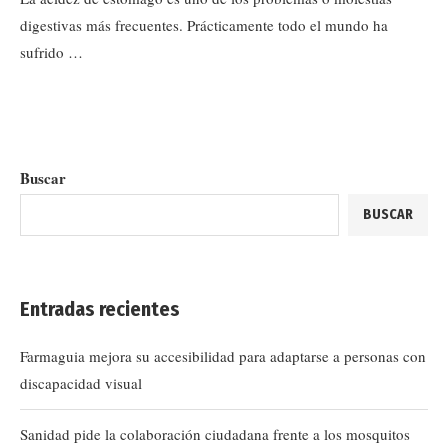
digestivas más frecuentes. Prácticamente todo el mundo ha
sufrido …
Buscar
BUSCAR
Entradas recientes
Farmaguia mejora su accesibilidad para adaptarse a personas con
discapacidad visual
Sanidad pide la colaboración ciudadana frente a los mosquitos