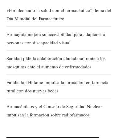
«Fortaleciendo la salud con el farmacéutico”, lema del
Día Mundial del Farmacéutico
Farmaguia mejora su accesibilidad para adaptarse a
personas con discapacidad visual
Sanidad pide la colaboración ciudadana frente a los
mosquitos ante el aumento de enfermedades
Fundación Hefame impulsa la formación en farmacia
rural con dos nuevas becas
Farmacéuticos y el Consejo de Seguridad Nuclear
impulsan la formación sobre radiofármacos