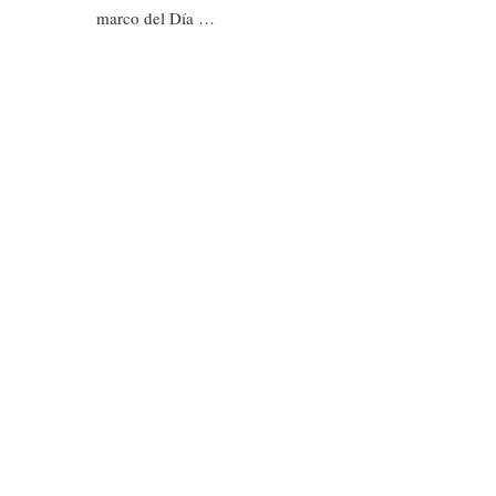
marco del Día …