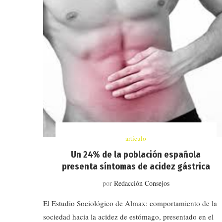
artículo
Un 24% de la población española
presenta síntomas de acidez gástrica
por
Redacción Consejos
El Estudio Sociológico de Almax: comportamiento de la
sociedad hacia la acidez de estómago, presentado en el